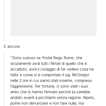
E ancora:
“Sono curioso se l’hotel Regis Rome, che
sicuramente avrà tutti i filmati di quello che è
accaduto, avrà il coraggio di far vedere cosa ha
fatto e come si è comportato il sig. McGregor
nelle 2 ore in cui siamo stati insieme, compresa
l’aggressione. Per fortuna, ci sono stati i suoi
amici che lo hanno fermato perché lui sarebbe
andato avanti a picchiarmi senza ragione. Ripeto,
potrei non denunciare e non fare nulla, ma