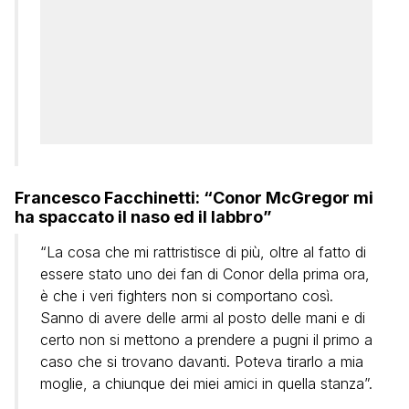
Francesco Facchinetti: “Conor McGregor mi
ha spaccato il naso ed il labbro”
“La cosa che mi rattristisce di più, oltre al fatto di
essere stato uno dei fan di Conor della prima ora,
è che i veri fighters non si comportano così.
Sanno di avere delle armi al posto delle mani e di
certo non si mettono a prendere a pugni il primo a
caso che si trovano davanti. Poteva tirarlo a mia
moglie, a chiunque dei miei amici in quella stanza”.