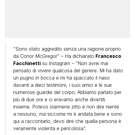
“Sono stato aggredito senza una ragione proprio
da Conor McGregor” – Ha dichiarato
Francesco
Facchinetti
su Instagram – “Non avrei mai
pensato di vivere qualcosa del genere. Mi ha dato
un pugno in bocca e mi ha spaccato il naso
davanti a dieci testimoni, i suoi amici e le sue
numerose guardie del corpo. Abbiamo parlato per
più di due ore e ci eravamo anche divertiti
insieme. Potevo starmene zitto e non dire niente
a nessuno, ma siccome mi è andata bene e sono
qui a raccontarlo, devo dire che quella persona è
veramente violenta e pericolosa”.