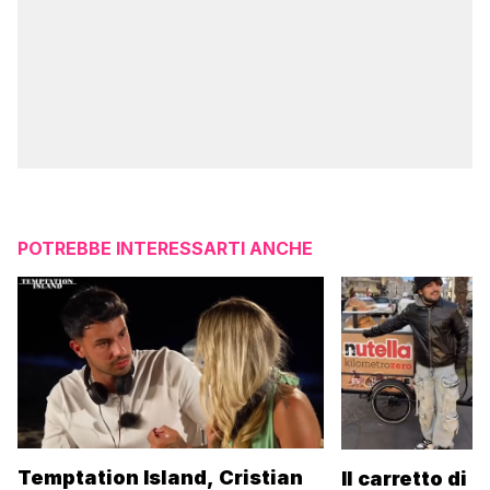
POTREBBE INTERESSARTI ANCHE
Temptation Island, Cristian
Il carretto di 