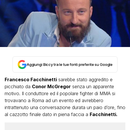
Aggiungi Biccy tra le tue fonti preferite su Google
Francesco Facchinetti
sarebbe stato aggredito e
picchiato da
Conor McGregor
senza un apparente
motivo. Il conduttore ed il popolare fighter di MMA si
trovavano a Roma ad un evento ed avrebbero
intrattenuto una conversazione durata un paio d’ore, fino
al cazzotto finale dato in piena faccia a
Facchinetti.