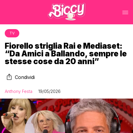
TV
Fiorello striglia Rai e Mediaset:
“Da Amici a Ballando, sempre le
stesse cose da 20 anni”
Condividi
Anthony Festa
19/05/2026