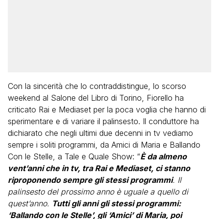
Con la sincerità che lo contraddistingue, lo scorso
weekend al Salone del Libro di Torino, Fiorello ha
criticato Rai e Mediaset per la poca voglia che hanno di
sperimentare e di variare il palinsesto. Il conduttore ha
dichiarato che negli ultimi due decenni in tv vediamo
sempre i soliti programmi, da Amici di Maria e Ballando
Con le Stelle, a Tale e Quale Show: “
È da almeno
vent’anni che in tv, tra Rai e Mediaset, ci stanno
riproponendo sempre gli stessi programmi
. Il
palinsesto del prossimo anno è uguale a quello di
quest’anno.
Tutti gli anni gli stessi programmi:
‘Ballando con le Stelle’, gli ‘Amici’ di Maria, poi