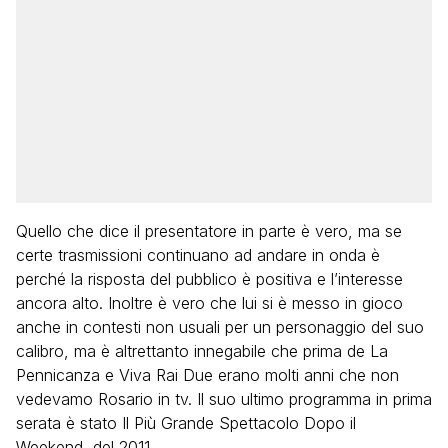
Quello che dice il presentatore in parte è vero, ma se
certe trasmissioni continuano ad andare in onda è
perché la risposta del pubblico è positiva e l’interesse
ancora alto. Inoltre è vero che lui si è messo in gioco
anche in contesti non usuali per un personaggio del suo
calibro, ma è altrettanto innegabile che prima de La
Pennicanza e Viva Rai Due erano molti anni che non
vedevamo Rosario in tv. Il suo ultimo programma in prima
serata è stato Il Più Grande Spettacolo Dopo il
Weekend, del 2011.