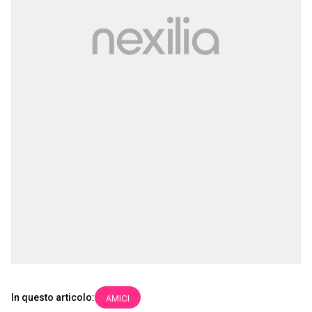
In questo articolo:
AMICI