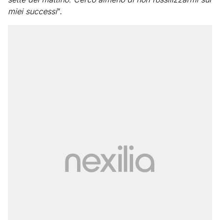
miei successi
“.