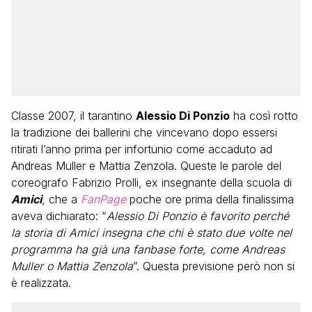
Classe 2007, il tarantino
Alessio Di Ponzio
ha così rotto
la tradizione dei ballerini che vincevano dopo essersi
ritirati l’anno prima per infortunio come accaduto ad
Andreas Muller e Mattia Zenzola. Queste le parole del
coreografo Fabrizio Prolli, ex insegnante della scuola di
Amici
, che a
FanPage
poche ore prima della finalissima
aveva dichiarato: “
Alessio Di Ponzio è favorito perché
la storia di Amici insegna che chi è stato due volte nel
programma ha già una fanbase forte, come Andreas
Muller o Mattia Zenzola
”. Questa previsione però non si
è realizzata.