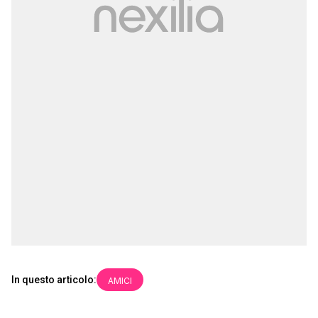
In questo articolo:
AMICI