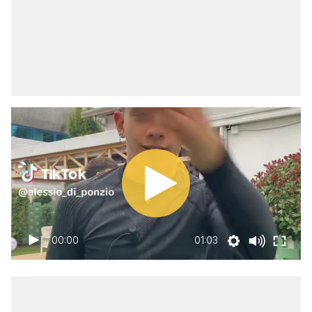
00:00
01:03