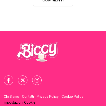
COMMENTI
Chi Siamo
Contatti
Privacy Policy
Cookie Policy
Impostazioni Cookie