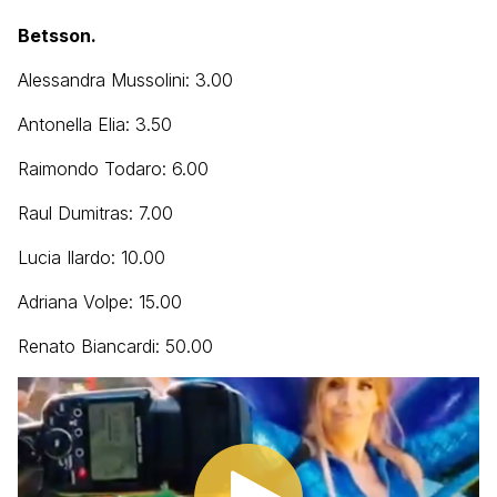
Betsson.
Alessandra Mussolini: 3.00
Antonella Elia: 3.50
Raimondo Todaro: 6.00
Raul Dumitras: 7.00
Lucia Ilardo: 10.00
Adriana Volpe: 15.00
Renato Biancardi: 50.00