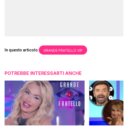
In questo articolo:
GRANDE FRATELLO VIP
POTREBBE INTERESSARTI ANCHE