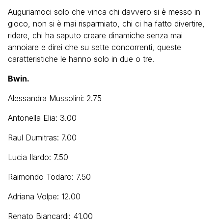
Auguriamoci solo che vinca chi davvero si è messo in
gioco, non si è mai risparmiato, chi ci ha fatto divertire,
ridere, chi ha saputo creare dinamiche senza mai
annoiare e direi che su sette concorrenti, queste
caratteristiche le hanno solo in due o tre.
Bwin.
Alessandra Mussolini: 2.75
Antonella Elia: 3.00
Raul Dumitras: 7.00
Lucia Ilardo: 7.50
Raimondo Todaro: 7.50
Adriana Volpe: 12.00
Renato Biancardi: 41.00