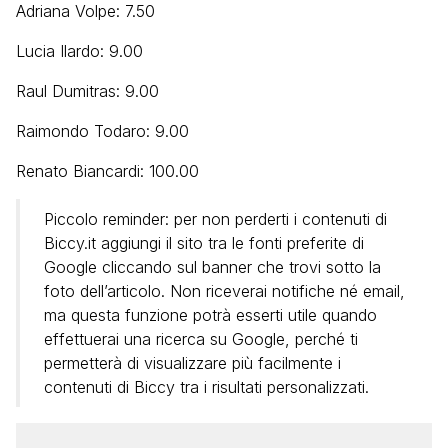
Adriana Volpe: 7.50
Lucia Ilardo: 9.00
Raul Dumitras: 9.00
Raimondo Todaro: 9.00
Renato Biancardi: 100.00
Piccolo reminder: per non perderti i contenuti di
Biccy.it aggiungi il sito tra le fonti preferite di
Google cliccando sul banner che trovi sotto la
foto dell’articolo. Non riceverai notifiche né email,
ma questa funzione potrà esserti utile quando
effettuerai una ricerca su Google, perché ti
permetterà di visualizzare più facilmente i
contenuti di Biccy tra i risultati personalizzati.