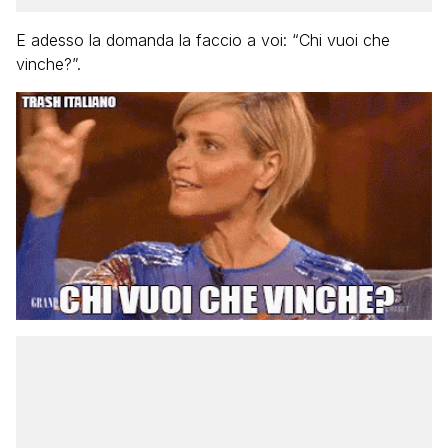
E adesso la domanda la faccio a voi: “Chi vuoi che
vinche?”.