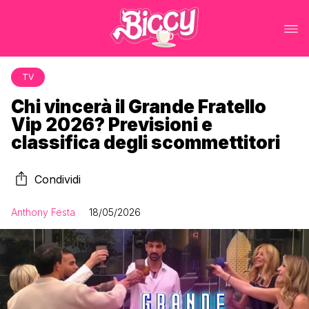
TV
Chi vincerà il Grande Fratello
Vip 2026? Previsioni e
classifica degli scommettitori
Condividi
Anthony Festa
18/05/2026