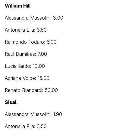
William Hill.
Alessandra Mussolini: 3.00
Antonella Elia: 3.50
Raimondo Todaro: 6.00
Raul Dumitras: 7.00
Lucia Ilardo: 10.00
Adriana Volpe: 15.00
Renato Biancardi: 50.00
Sisal.
Alessandra Mussolini: 1.90
Antonella Elia: 3.50