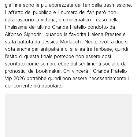
gieffine sono le più apprezzate dai fan della trasmissione.
L’affetto del pubblico e il numero dei fan però non
garantiscono la vittoria, è emblematico il caso della
finalissima dell’ultimo Grande Fratello condotto da
Alfonso Signorini, quando la favorita Helena Prestes è
stata battuta da Jessica Morlacchi. Nei televoti a due si
vota anche per antipatia e ci si allea tra fanbase, quindi
l’esito di questa finale potrebbe non essere così
scontato come sembrerebbe dal sentimenti social e dai
pronostici dei bookmaker. Chi vincerà il Grande Fratello
Vip 2026 potrebbe quindi non essere necessariamente il
concorrente più popolare.