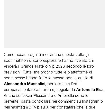
Come accade ogni anno, anche questa volta gli
scommettitori si sono espressi e hanno rivelato chi
vincerà il Grande Fratello Vip 2026 secondo le loro
previsioni. Tutte, ma proprio tutte le piattaforme di
scommesse hanno fatto lo stesso nome, quello di
Alessandra Mussolini
, per loro sarà l’ex
europarlamentare a trionfare, seguita da
Antonella Elia
.
Anche sui social Alessandra e Antonella sono le
preferite, basta controllare nei commenti su Instagram o
nell’hashtag #GFVip su X per constatare che le due