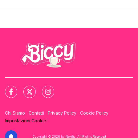
Chi Siamo
Contatti
Privacy Policy
Cookie Policy
Impostazioni Cookie
Copyright © 2026 by Nexilia. All Rights Reserved