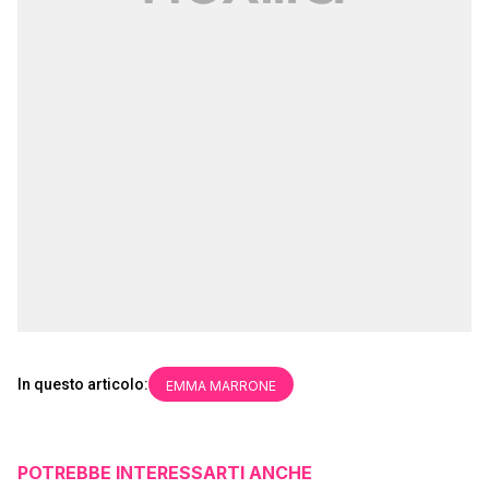
In questo articolo:
EMMA MARRONE
POTREBBE INTERESSARTI ANCHE