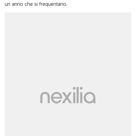
un anno che si frequentano.