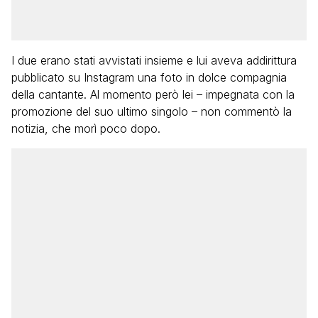
I due erano stati avvistati insieme e lui aveva addirittura
pubblicato su Instagram una foto in dolce compagnia
della cantante. Al momento però lei – impegnata con la
promozione del suo ultimo singolo – non commentò la
notizia, che morì poco dopo.