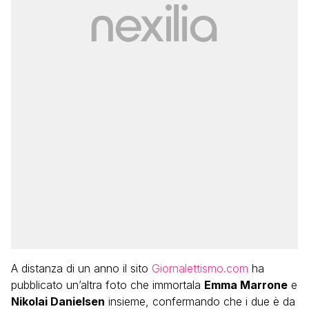
A distanza di un anno il sito
Giornalettismo.com
ha
pubblicato un’altra foto che immortala
Emma Marrone
e
Nikolai Danielsen
insieme, confermando che i due è da