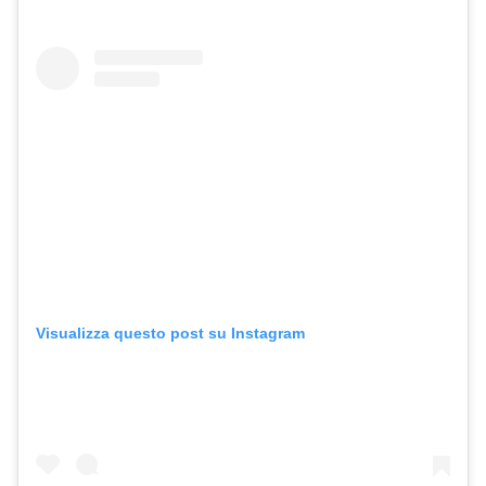
Visualizza questo post su Instagram