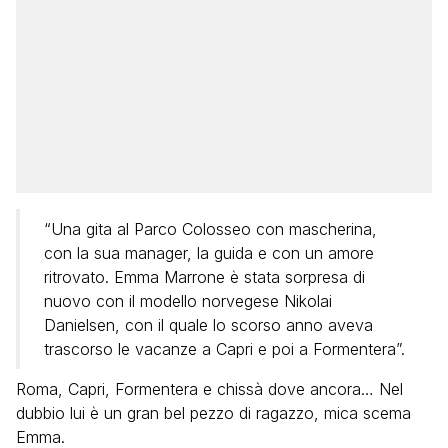
“Una gita al Parco Colosseo con mascherina,
con la sua manager, la guida e con un amore
ritrovato. Emma Marrone è stata sorpresa di
nuovo con il modello norvegese Nikolai
Danielsen, con il quale lo scorso anno aveva
trascorso le vacanze a Capri e poi a Formentera”.
Roma, Capri, Formentera e chissà dove ancora… Nel
dubbio lui è un gran bel pezzo di ragazzo, mica scema
Emma.