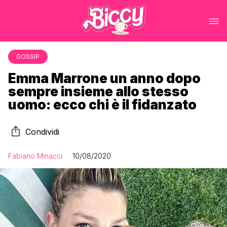
GOSSIP
Emma Marrone un anno dopo
sempre insieme allo stesso
uomo: ecco chi è il fidanzato
Condividi
Fabiano Minacci
10/08/2020