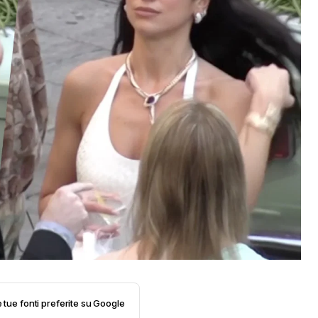
e tue fonti preferite su Google