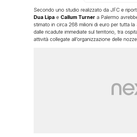
Secondo uno studio realizzato da JFC e riport
Dua Lipa
e
Callum Turner
a Palermo avrebbe
stimato in circa 268 milioni di euro per tutta la 
dalle ricadute immediate sul territorio, tra ospital
attività collegate all’organizzazione delle nozze