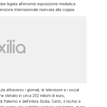
ebbe legata all’enorme esposizione mediatica
tenzione internazionale riservata alla coppia.
 attraverso i giornali, le televisioni e i social
 stimato in circa 252 milioni di euro,
i Palermo e dell’intera Sicilia. Certo, il rischio è