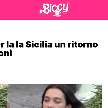
 la la Sicilia un ritorno
oni