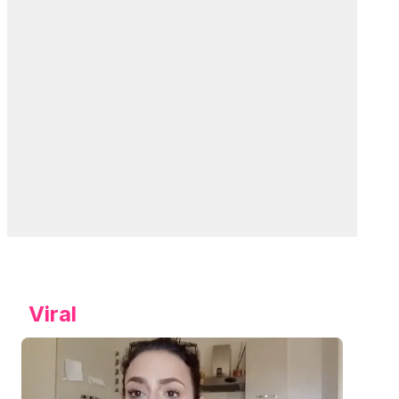
Viral