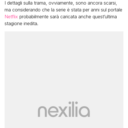
I dettagli sulla trama, ovviamente, sono ancora scarsi,
ma considerando che la serie è stata per anni sul portale
Netflix
probabilmente sarà caricata anche quest’ultima
stagione inedita.