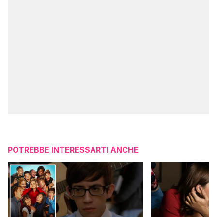
POTREBBE INTERESSARTI ANCHE