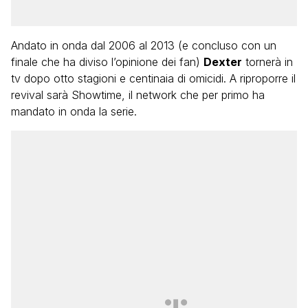
Andato in onda dal 2006 al 2013 (e concluso con un
finale che ha diviso l’opinione dei fan)
Dexter
tornerà in
tv dopo otto stagioni e centinaia di omicidi. A riproporre il
revival sarà Showtime, il network che per primo ha
mandato in onda la serie.