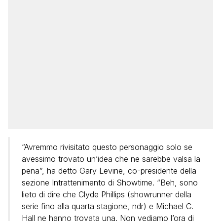
“Avremmo rivisitato questo personaggio solo se
avessimo trovato un’idea che ne sarebbe valsa la
pena”, ha detto Gary Levine, co-presidente della
sezione Intrattenimento di Showtime. “Beh, sono
lieto di dire che Clyde Phillips (showrunner della
serie fino alla quarta stagione, ndr) e Michael C.
Hall ne hanno trovata una. Non vediamo l’ora di