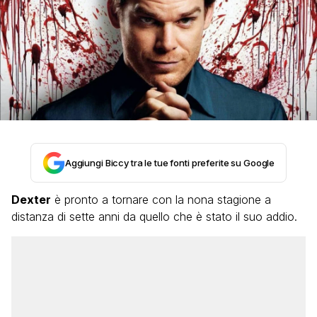
Aggiungi Biccy tra le tue fonti preferite su Google
Dexter
è pronto a tornare con la nona stagione a
distanza di sette anni da quello che è stato il suo addio.