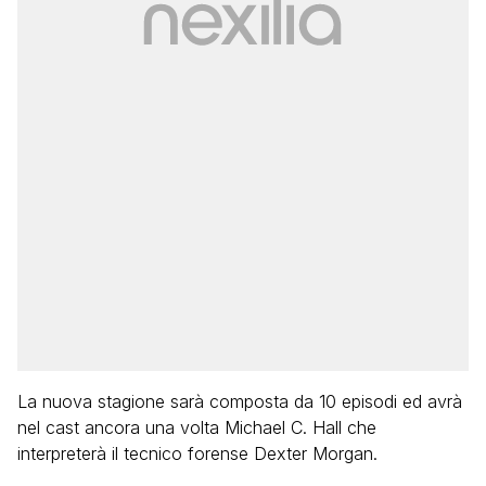
La nuova stagione sarà composta da 10 episodi ed avrà
nel cast ancora una volta Michael C. Hall che
interpreterà il tecnico forense Dexter Morgan.