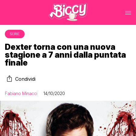
SERIE
Dexter torna con una nuova
stagione a 7 anni dalla puntata
finale
Condividi
Fabiano Minacci
14/10/2020