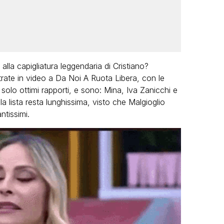
lla capigliatura leggendaria di Cristiano?
rate in video a Da Noi A Ruota Libera, con le
solo ottimi rapporti, e sono: Mina, Iva Zanicchi e
a lista resta lunghissima, visto che Malgioglio
ntissimi.