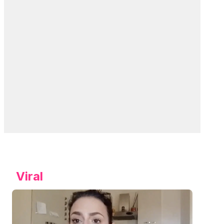
Viral