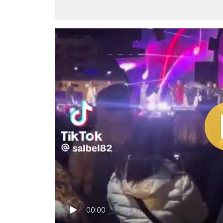
00:00