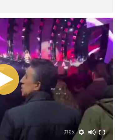
01:05