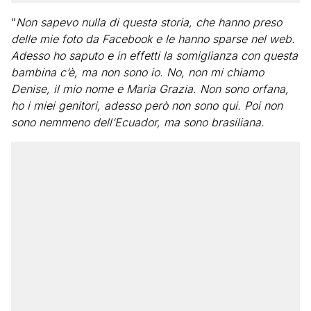
“
Non sapevo nulla di questa storia, che hanno preso
delle mie foto da Facebook e le hanno sparse nel web.
Adesso ho saputo e in effetti la somiglianza con questa
bambina c’è, ma non sono io. No, non mi chiamo
Denise, il mio nome e Maria Grazia. Non sono orfana,
ho i miei genitori, adesso però non sono qui. Poi non
sono nemmeno dell’Ecuador, ma sono brasiliana.