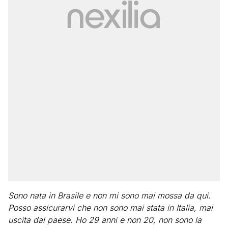
Sono nata in Brasile e non mi sono mai mossa da qui.
Posso assicurarvi che non sono mai stata in Italia, mai
uscita dal paese. Ho 29 anni e non 20, non sono la