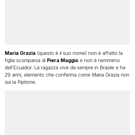
Maria Grazia
(questo è il suo nome) non è affatto la
figlia scomparsa di
Piera Maggio
e non è nemmeno
dell’Ecuador. La ragazza vive da sempre in Brasile e ha
29 anni, elemento che conferma come Maria Grazia non
sia la Pipitone.