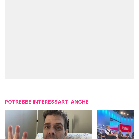
POTREBBE INTERESSARTI ANCHE