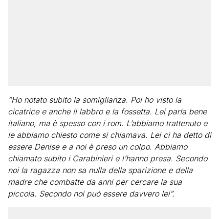
“Ho notato subito la somiglianza. Poi ho visto la
cicatrice e anche il labbro e la fossetta. Lei parla bene
italiano, ma è spesso con i rom. L’abbiamo trattenuto e
le abbiamo chiesto come si chiamava. Lei ci ha detto di
essere Denise e a noi è preso un colpo. Abbiamo
chiamato subito i Carabinieri e l’hanno presa. Secondo
noi la ragazza non sa nulla della sparizione e della
madre che combatte da anni per cercare la sua
piccola. Secondo noi può essere davvero lei”.