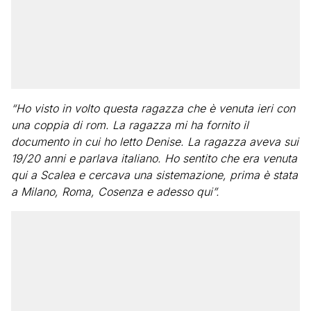
“Ho visto in volto questa ragazza che è venuta ieri con
una coppia di rom. La ragazza mi ha fornito il
documento in cui ho letto Denise. La ragazza aveva sui
19/20 anni e parlava italiano. Ho sentito che era venuta
qui a Scalea e cercava una sistemazione, prima è stata
a Milano, Roma, Cosenza e adesso qui”.