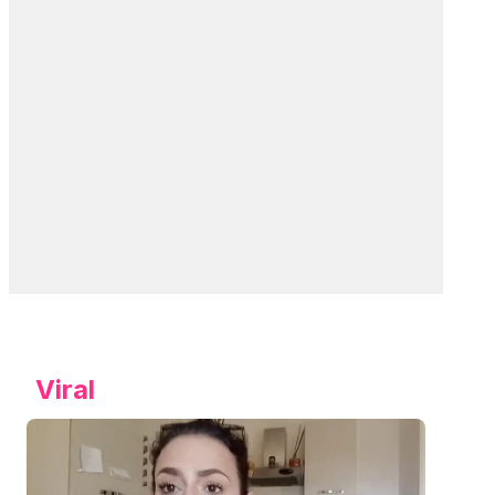
Viral