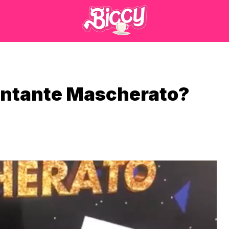
Cantante Mascherato?