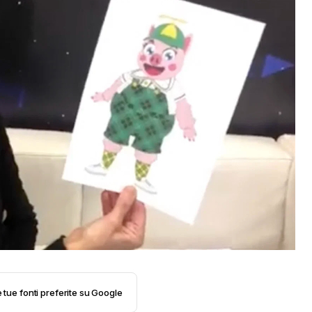
e tue fonti preferite su Google