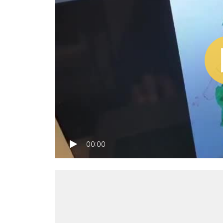
00:00