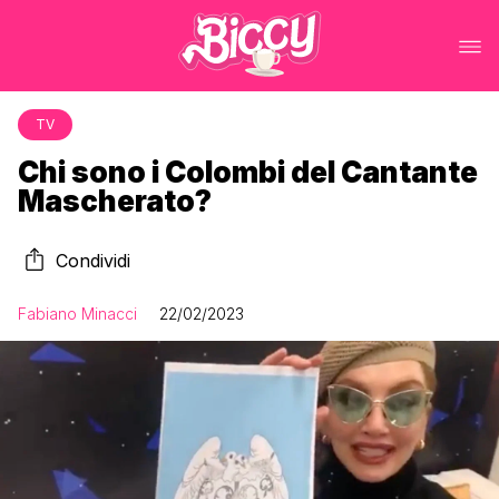
TV
Chi sono i Colombi del Cantante
Mascherato?
Condividi
Fabiano Minacci
22/02/2023