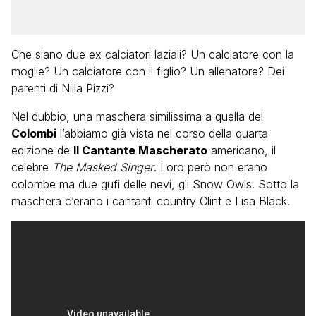
Che siano due ex calciatori laziali? Un calciatore con la
moglie? Un calciatore con il figlio? Un allenatore? Dei
parenti di Nilla Pizzi?
Nel dubbio, una maschera similissima a quella dei
Colombi
l’abbiamo già vista nel corso della quarta
edizione de
Il Cantante Mascherato
americano, il
celebre
The Masked Singer
. Loro però non erano
colombe ma due gufi delle nevi, gli Snow Owls. Sotto la
maschera c’erano i cantanti country Clint e Lisa Black.