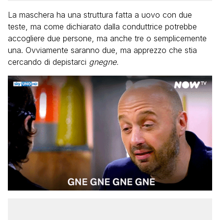
La maschera ha una struttura fatta a uovo con due
teste, ma come dichiarato dalla conduttrice potrebbe
accogliere due persone, ma anche tre o semplicemente
una. Ovviamente saranno due, ma apprezzo che stia
cercando di depistarci
gnegne.