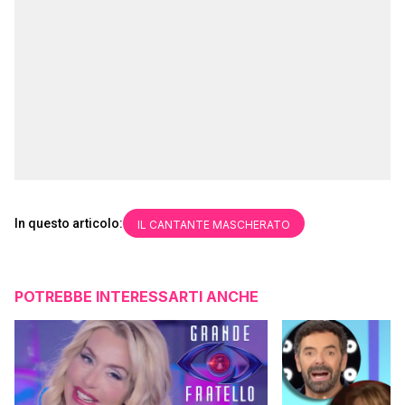
In questo articolo:
IL CANTANTE MASCHERATO
POTREBBE INTERESSARTI ANCHE