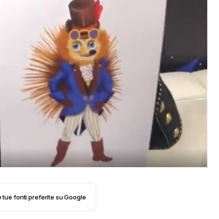
e tue fonti preferite su Google