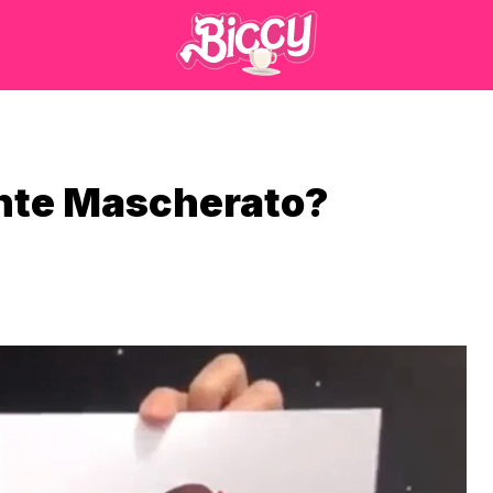
ante Mascherato?