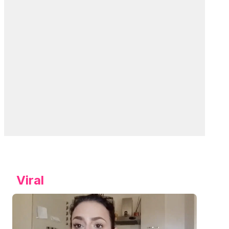
Viral