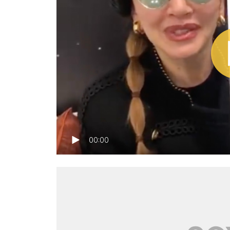
00:00