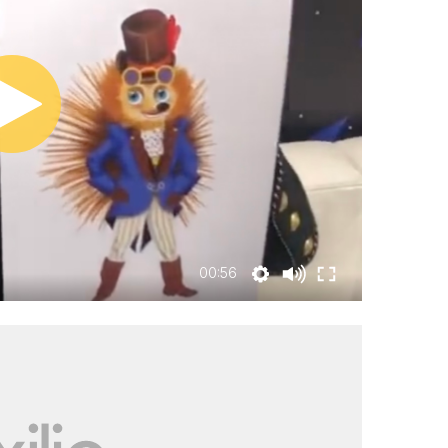
00:56