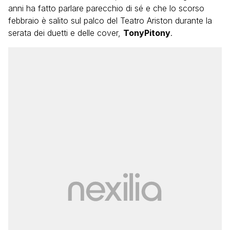
anni ha fatto parlare parecchio di sé e che lo scorso
febbraio è salito sul palco del Teatro Ariston durante la
serata dei duetti e delle cover,
TonyPitony
.