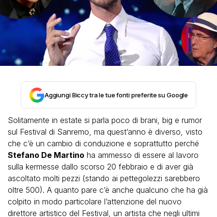
Aggiungi Biccy tra le tue fonti preferite su Google
Solitamente in estate si parla poco di brani, big e rumor
sul Festival di Sanremo, ma quest’anno è diverso, visto
che c’è un cambio di conduzione e soprattutto perché
Stefano De Martino
ha ammesso di essere al lavoro
sulla kermesse dallo scorso 20 febbraio e di aver già
ascoltato molti pezzi (stando ai pettegolezzi sarebbero
oltre 500). A quanto pare c’è anche qualcuno che ha già
colpito in modo particolare l’attenzione del nuovo
direttore artistico del Festival, un artista che negli ultimi