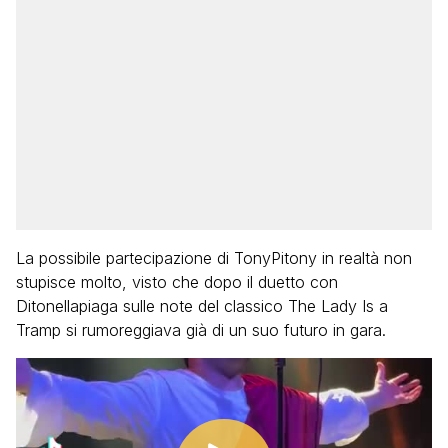
La possibile partecipazione di TonyPitony in realtà non
stupisce molto, visto che dopo il duetto con
Ditonellapiaga sulle note del classico The Lady Is a
Tramp si rumoreggiava già di un suo futuro in gara.