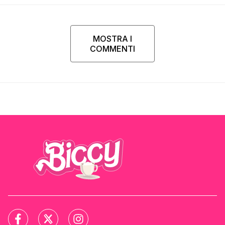
MOSTRA I
COMMENTI