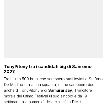
TonyPitony tra i candidati big di Sanremo
2027.
Tra i circa 500 brani che sarebbero stati inviati a Stefano
De Martino e alla sua squadra, ce ne sarebbero due
anche di TonyPitony e di
Samurai Jay
, il vincitore
morale dell’ultimo Festival (il suo singolo è da 19
settimane alla numero 1 della classifica FIMI).