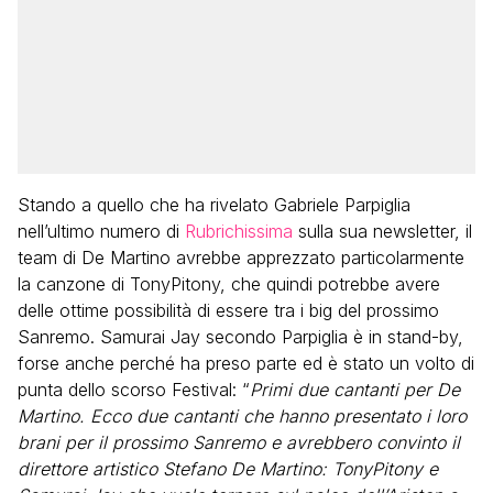
Stando a quello che ha rivelato Gabriele Parpiglia
nell’ultimo numero di
Rubrichissima
sulla sua newsletter, il
team di De Martino avrebbe apprezzato particolarmente
la canzone di TonyPitony, che quindi potrebbe avere
delle ottime possibilità di essere tra i big del prossimo
Sanremo. Samurai Jay secondo Parpiglia è in stand-by,
forse anche perché ha preso parte ed è stato un volto di
punta dello scorso Festival: “
Primi due cantanti per De
Martino. Ecco due cantanti che hanno presentato i loro
brani per il prossimo Sanremo e avrebbero convinto il
direttore artistico Stefano De Martino: TonyPitony e