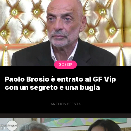
GOSSIP
Paolo Brosio è entrato al GF Vip
con un segreto e una bugia
ANTHONY FESTA