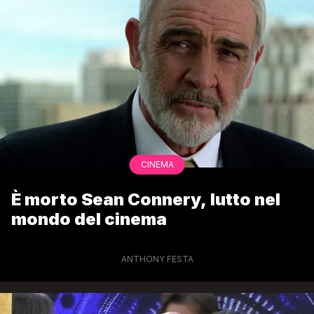
CINEMA
È morto Sean Connery, lutto nel
mondo del cinema
ANTHONY FESTA