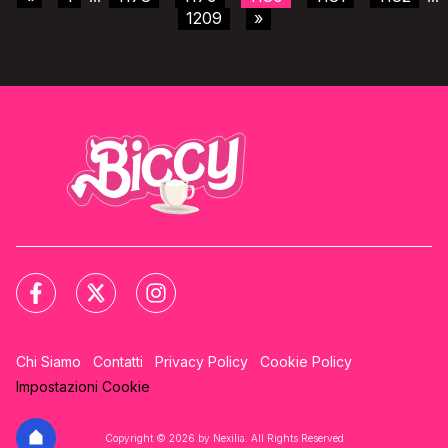
1209
»
Chi Siamo
Contatti
Privacy Policy
Cookie Policy
Impostazioni Cookie
Copyright © 2026 by Nexilia. All Rights Reserved