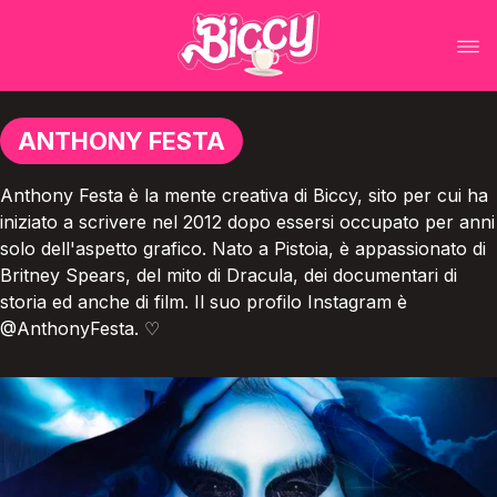
ANTHONY FESTA
Anthony Festa è la mente creativa di Biccy, sito per cui ha
iniziato a scrivere nel 2012 dopo essersi occupato per anni
solo dell'aspetto grafico. Nato a Pistoia, è appassionato di
Britney Spears, del mito di Dracula, dei documentari di
storia ed anche di film. Il suo profilo Instagram è
@AnthonyFesta. ♡