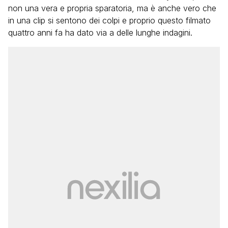
non una vera e propria sparatoria, ma è anche vero che
in una clip si sentono dei colpi e proprio questo filmato
quattro anni fa ha dato via a delle lunghe indagini.