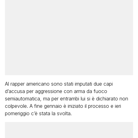
Al rapper americano sono stati imputati due capi
d’accusa per aggressione con arma da fuoco
semiautomatica, ma per entrambi lui si è dichiarato non
colpevole. A fine gennaio è iniziato il processo e ieri
pomeriggio c’è stata la svolta.