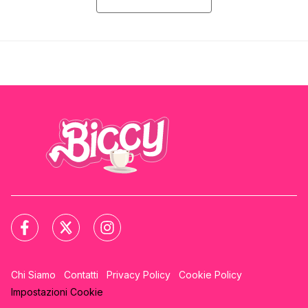
Chi Siamo
Contatti
Privacy Policy
Cookie Policy
Impostazioni Cookie