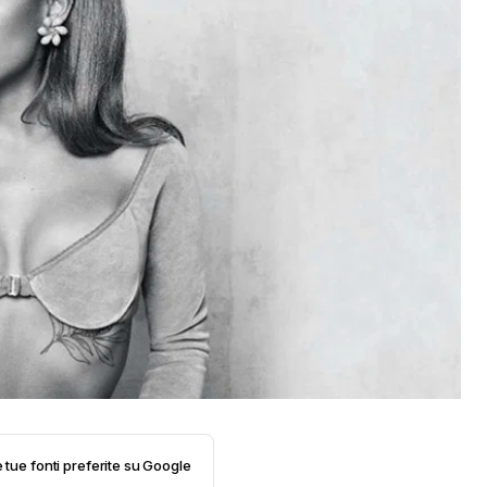
e tue fonti preferite su Google