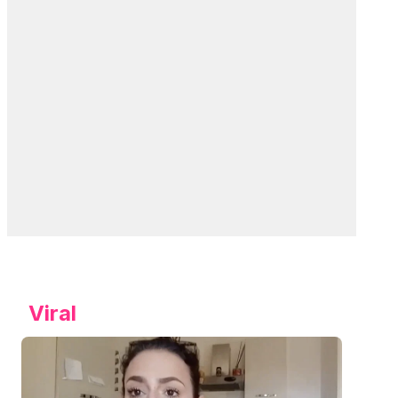
Viral