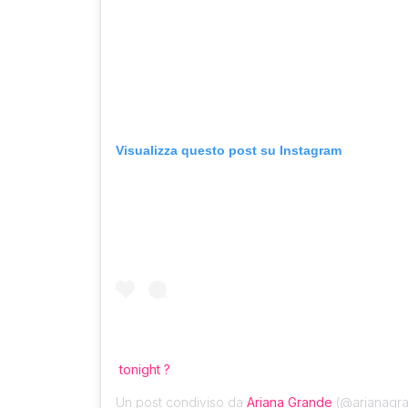
Visualizza questo post su Instagram
tonight ?
Un post condiviso da
Ariana Grande
(@arianagra