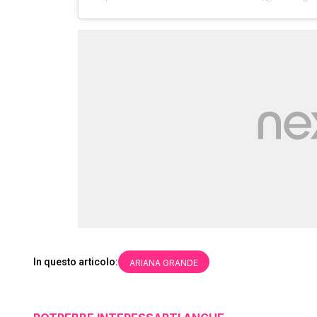
In questo articolo:
ARIANA GRANDE