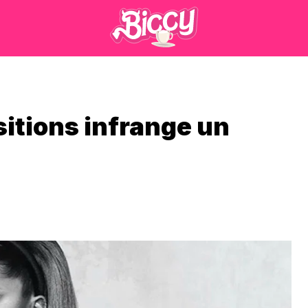
itions infrange un