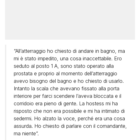
“All’atterraggio ho chiesto di andare in bagno, ma
mi è stato impedito, una cosa inaccettabile. Ero
seduto al posto 1 A, sono stato operato alla
prostata e proprio al momento dell’atterraggio
avevo bisogno del bagno e ho chiesto di usarlo.
Intanto la scala che avevano fissato alla porta
interiore per farci scendere l’aveva bloccata e il
corridoio era pieno di gente. La hostess mi ha
risposto che non era possibile e mi ha intimato di
sedermi. Ho alzato la voce, perché era una cosa
assurda. Ho chiesto di parlare con il comandante,
ma niente”.