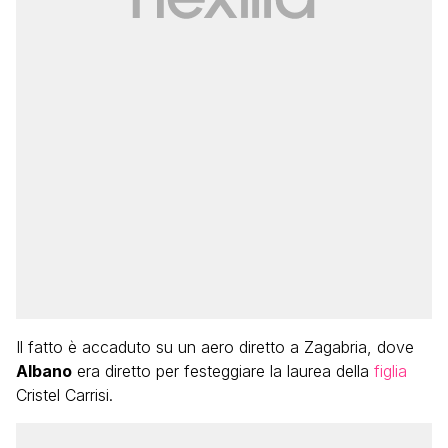
Il fatto è accaduto su un aero diretto a Zagabria, dove
Albano
era diretto per festeggiare la laurea della
figlia
Cristel Carrisi.