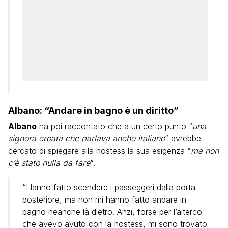
Albano: “Andare in bagno è un diritto”
Albano
ha poi raccontato che a un certo punto “
una
signora croata che parlava anche italiano
” avrebbe
cercato di spiegare alla hostess la sua esigenza “
ma non
c’è stato nulla da fare
“.
“Hanno fatto scendere i passeggeri dalla porta
posteriore, ma non mi hanno fatto andare in
bagno neanche là dietro. Anzi, forse per l’alterco
che avevo avuto con la hostess, mi sono trovato