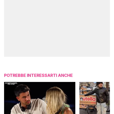
POTREBBE INTERESSARTI ANCHE