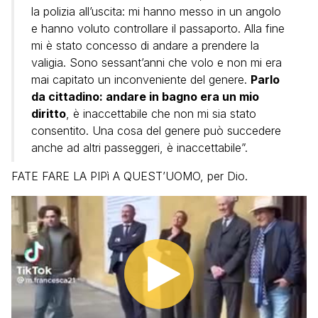
la polizia all’uscita: mi hanno messo in un angolo
e hanno voluto controllare il passaporto. Alla fine
mi è stato concesso di andare a prendere la
valigia. Sono sessant’anni che volo e non mi era
mai capitato un inconveniente del genere.
Parlo
da cittadino: andare in bagno era un mio
diritto
, è inaccettabile che non mi sia stato
consentito. Una cosa del genere può succedere
anche ad altri passeggeri, è inaccettabile”.
FATE FARE LA PIPì A QUEST’UOMO, per Dio.