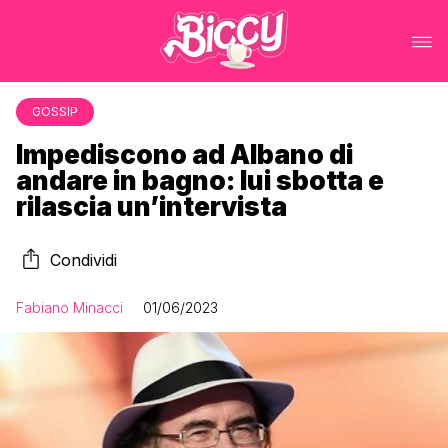
GOSSIP
Impediscono ad Albano di
andare in bagno: lui sbotta e
rilascia un’intervista
Condividi
Fabiano Minacci
01/06/2023