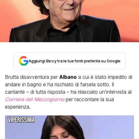
Aggiungi Biccy tra le tue fonti preferite su Google
Brutta disavventura per
Albano
a cui è stato impedito di
andare in bagno e ha rischiato di farsela sotto. Il
cantante – di tutta risposta – ha rilasciato un’intervista al
Corriere del Mezzogiorno
per raccontare la sua
esperienza.