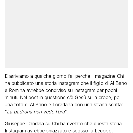
E arriviamo a qualche giorno fa, perché il magazine Chi
ha pubblicato una storia Instagram che il figlio di Al Bano
e Romina avrebbe condiviso su Instagram per pochi
minuti. Nel post in questione c’è Gesù sulla croce, poi
una foto di Al Bano e Loredana con una strana scritta:
“
La padrona non vede l’ora
“.
Giuseppe Candela su Chi ha rivelato che questa storia
Instagram avrebbe spiazzato e scosso la Lecciso: