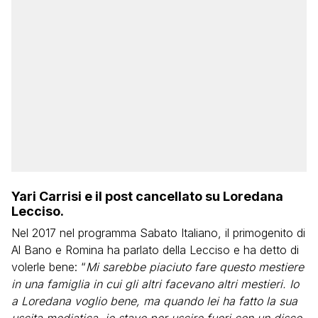
Yari Carrisi e il post cancellato su Loredana
Lecciso.
Nel 2017 nel programma Sabato Italiano, il primogenito di
Al Bano e Romina ha parlato della Lecciso e ha detto di
volerle bene: “
Mi sarebbe piaciuto fare questo mestiere
in una famiglia in cui gli altri facevano altri mestieri. Io
a Loredana voglio bene, ma quando lei ha fatto la sua