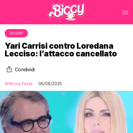
GOSSIP
Yari Carrisi contro Loredana
Lecciso: l’attacco cancellato
Condividi
Anthony Festa
06/08/2025