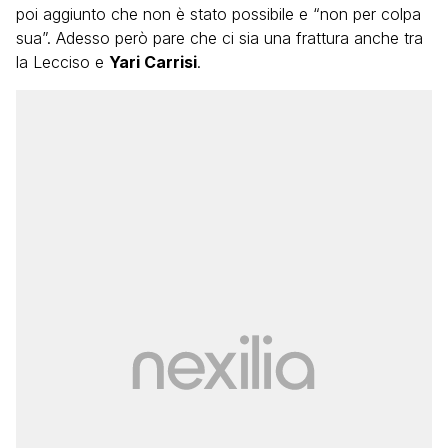
poi aggiunto che non è stato possibile e “non per colpa
sua”. Adesso però pare che ci sia una frattura anche tra
la Lecciso e
Yari Carrisi
.