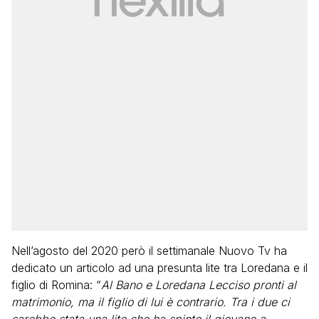
Nell’agosto del 2020 però il settimanale Nuovo Tv ha
dedicato un articolo ad una presunta lite tra Loredana e il
figlio di Romina: “
Al Bano e Loredana Lecciso pronti al
matrimonio, ma il figlio di lui è contrario. Tra i due ci