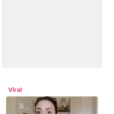
Viral