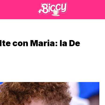
lte con Maria: la De