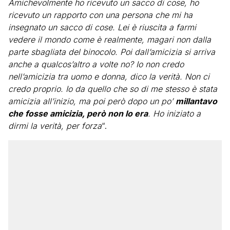
Amichevolmente ho ricevuto un sacco di cose, ho
ricevuto un rapporto con una persona che mi ha
insegnato un sacco di cose. Lei è riuscita a farmi
vedere il mondo come è realmente, magari non dalla
parte sbagliata del binocolo. Poi dall’amicizia si arriva
anche a qualcos’altro a volte no? Io non credo
nell’amicizia tra uomo e donna, dico la verità. Non ci
credo proprio. Io da quello che so di me stesso è stata
amicizia all’inizio, ma poi però dopo un po’
millantavo
che fosse amicizia, però non lo era
. Ho iniziato a
dirmi la verità, per forza
“.