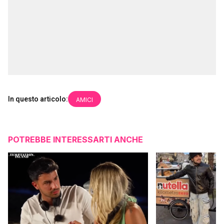
In questo articolo:
AMICI
POTREBBE INTERESSARTI ANCHE