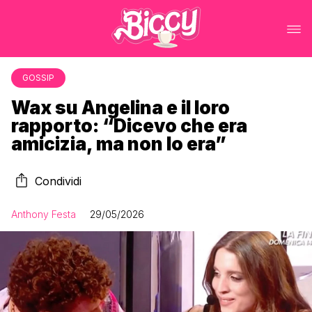
GOSSIP
Wax su Angelina e il loro
rapporto: “Dicevo che era
amicizia, ma non lo era”
Condividi
Anthony Festa
29/05/2026