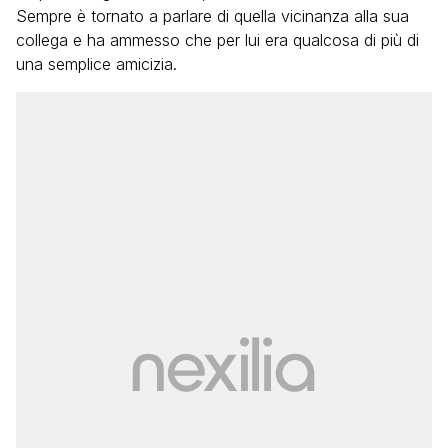
Sempre è tornato a parlare di quella vicinanza alla sua
collega e ha ammesso che per lui era qualcosa di più di
una semplice amicizia.