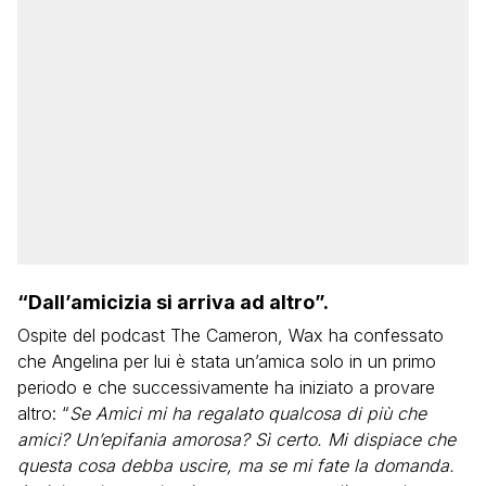
“Dall’amicizia si arriva ad altro”.
Ospite del podcast The Cameron, Wax ha confessato
che Angelina per lui è stata un’amica solo in un primo
periodo e che successivamente ha iniziato a provare
altro: “
Se Amici mi ha regalato qualcosa di più che
amici? Un’epifania amorosa? Sì certo. Mi dispiace che
questa cosa debba uscire, ma se mi fate la domanda.