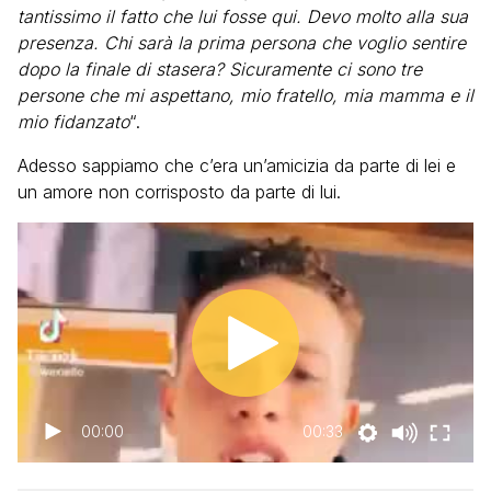
tantissimo il fatto che lui fosse qui. Devo molto alla sua
presenza. Chi sarà la prima persona che voglio sentire
dopo la finale di stasera? Sicuramente ci sono tre
persone che mi aspettano, mio fratello, mia mamma e il
mio fidanzato
“.
Adesso sappiamo che c’era un’amicizia da parte di lei e
un amore non corrisposto da parte di lui.
00:00
00:33