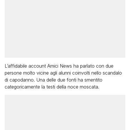
L’affidabile account Amici News ha parlato con due
persone molto vicine agli alunni coinvolti nello scandalo
di capodanno. Una delle due fonti ha smentito
categoricamente la testi della noce moscata.