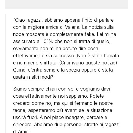
“Ciao ragazzi, abbiamo appena finito di parlare
con la migliore amica di Valeria. La notizia sulla
noce moscata è completamente fake. Lei mi ha
assicurato al 101% che non si tratta di quello,
ovviamente non mi ha potuto dire cosa
effettivamente sia successo. Non è stata fumata
e nemmeno sniffata. (Ci arrivano queste notizie)
Quindi c’entra sempre la spezia oppure è stata
usata in altri modi?
Siamo sempre chiari con voi e vogliamo dirvi
cosa effettivamente noi sappiamo. Potete
crederci come no, ma qui si fermano le nostre
teorie, aspetteremo più avanti se la situazione
uscirà fuori. A noi piace indagare, cercare e
chiedere. Abbiamo due persone, strette ai ragazzi
di Amici.