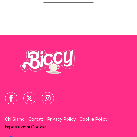
Chi Siamo
Contatti
Privacy Policy
Cookie Policy
Impostazioni Cookie