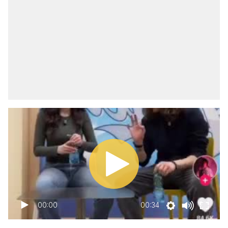
00:00
00:34