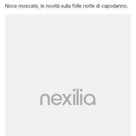
Noce moscata, le novità sulla folle notte di capodanno.