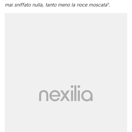
mai sniffato nulla, tanto meno la noce moscata
“.