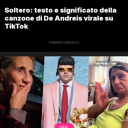
Soltero: testo e significato della
canzone di De Andreis virale su
TikTok
FABIANO MINACCI
VIRAL