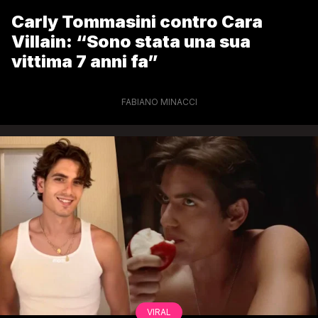
Carly Tommasini contro Cara
Villain: “Sono stata una sua
vittima 7 anni fa”
FABIANO MINACCI
VIRAL