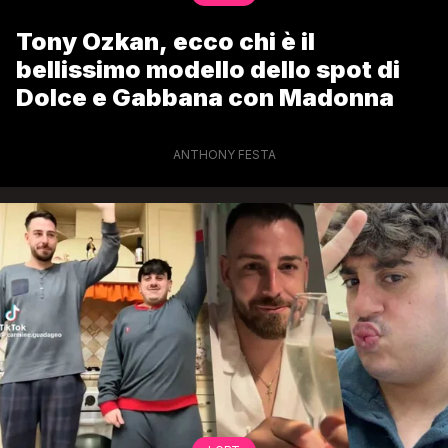
Tony Ozkan, ecco chi è il
bellissimo modello dello spot di
Dolce e Gabbana con Madonna
ANTHONY FESTA