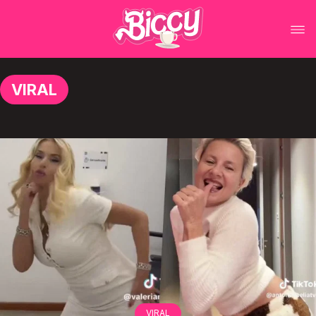
VIRAL
VIRAL