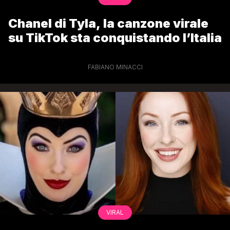
Chanel di Tyla, la canzone virale
su TikTok sta conquistando l’Italia
FABIANO MINACCI
VIRAL