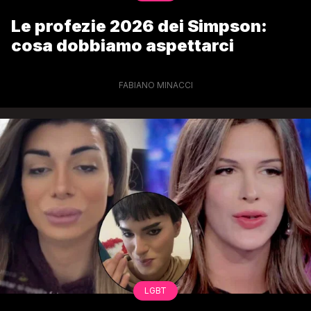
Le profezie 2026 dei Simpson:
cosa dobbiamo aspettarci
FABIANO MINACCI
LGBT