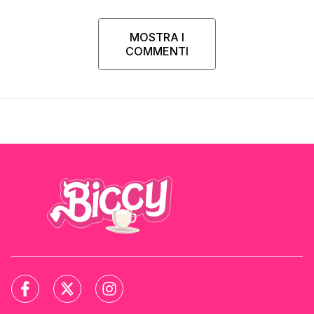
MOSTRA I
COMMENTI