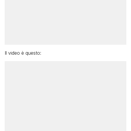
Il video è questo: