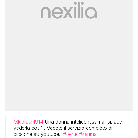
@kidrauhl914
Una donna inteligentissima, spiace
vederla cosi’… Vedete il servizio completo di
cicalone su youtube..
#perte
#karima