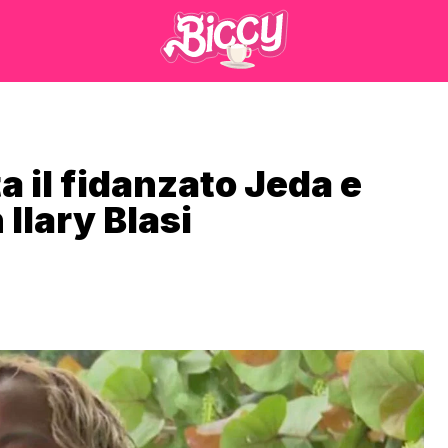
il fidanzato Jeda e
Ilary Blasi