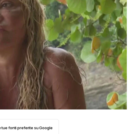
e tue fonti preferite su Google