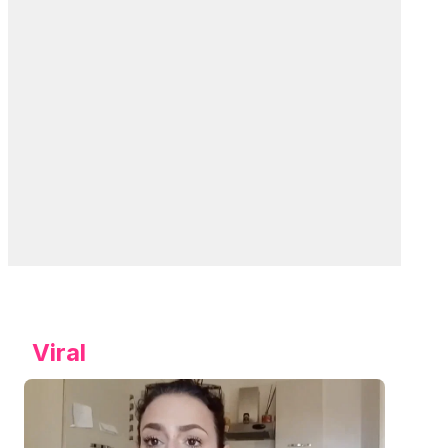
Viral