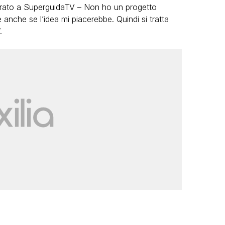
iarato a SuperguidaTV – Non ho un progetto
anche se l’idea mi piacerebbe. Quindi si tratta
.