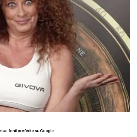
e tue fonti preferite su Google