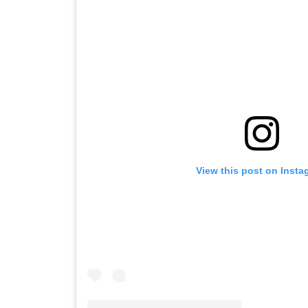
View this post on Insta