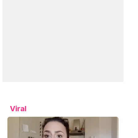
Viral