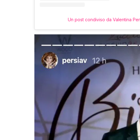
Un post condiviso da Valentina Pe