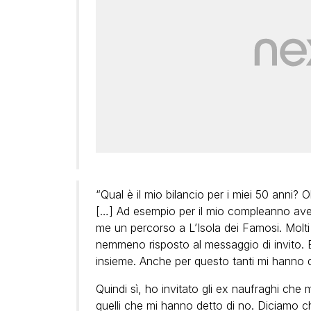
“Qual è il mio bilancio per i miei 50 anni? O
[…] Ad esempio per il mio compleanno ave
me un percorso a L’Isola dei Famosi. Molti
nemmeno risposto al messaggio di invito.
insieme. Anche per questo tanti mi hanno 
Quindi sì, ho invitato gli ex naufraghi che 
quelli che mi hanno detto di no. Diciamo ch