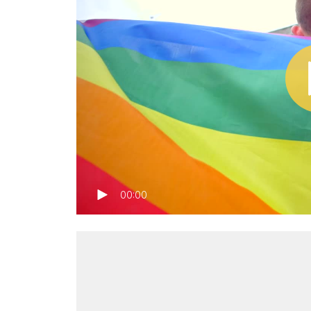
00:00