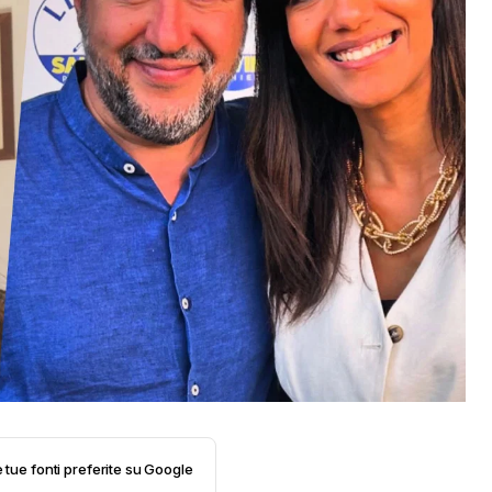
e tue fonti preferite su Google