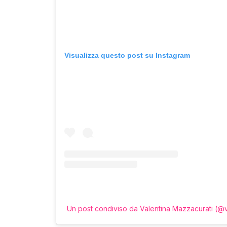
Visualizza questo post su Instagram
Un post condiviso da Valentina Mazzacurati (@va