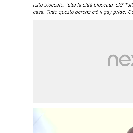
tutto bloccato, tutta la città bloccata, ok? Tu
casa. Tutto questo perché c’è il gay pride. Ga