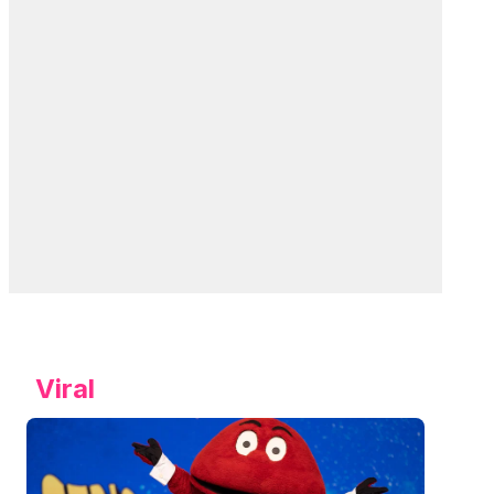
Viral