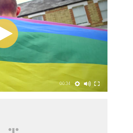
00:34