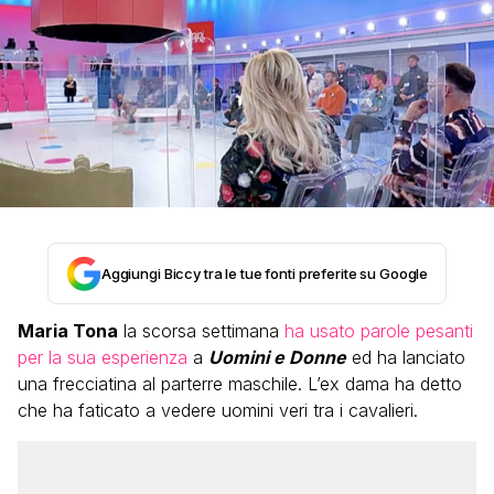
Aggiungi Biccy tra le tue fonti preferite su Google
Maria Tona
la scorsa settimana
ha usato parole pesanti
per la sua esperienza
a
Uomini e Donne
ed ha lanciato
una frecciatina al parterre maschile. L’ex dama ha detto
che ha faticato a vedere uomini veri tra i cavalieri.