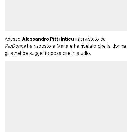
Adesso
Alessandro Pitti Inticu
intervistato da
PiùDonna
ha risposto a Maria e ha rivelato che la donna
gli avrebbe suggerito cosa dire in studio.