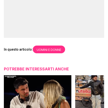
In questo articolo:
UOMINI E DONNE
POTREBBE INTERESSARTI ANCHE