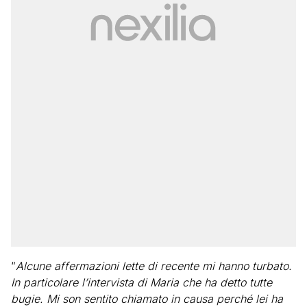
“
Alcune affermazioni lette di recente mi hanno turbato.
In particolare l’intervista di Maria che ha detto tutte
bugie. Mi son sentito chiamato in causa perché lei ha