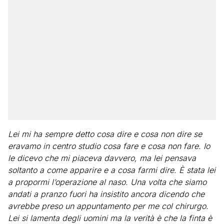
Lei mi ha sempre detto cosa dire e cosa non dire se
eravamo in centro studio cosa fare e cosa non fare. Io
le dicevo che mi piaceva davvero, ma lei pensava
soltanto a come apparire e a cosa farmi dire. È stata lei
a propormi l’operazione al naso. Una volta che siamo
andati a pranzo fuori ha insistito ancora dicendo che
avrebbe preso un appuntamento per me col chirurgo.
Lei si lamenta degli uomini ma la verità è che la finta è