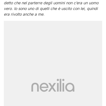
detto che nel parterre degli uomini non c’era un uomo
vero. Io sono uno di quelli che è uscito con lei, quindi
era rivolto anche a me.