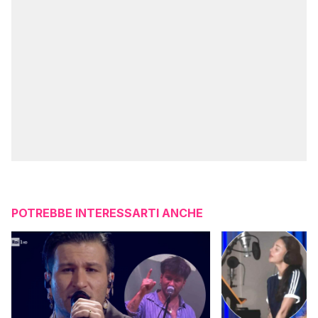
POTREBBE INTERESSARTI ANCHE