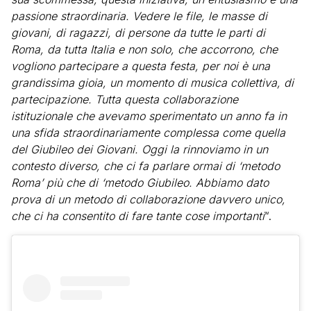
passione straordinaria. Vedere le file, le masse di
giovani, di ragazzi, di persone da tutte le parti di
Roma, da tutta Italia e non solo, che accorrono, che
vogliono partecipare a questa festa, per noi è una
grandissima gioia, un momento di musica collettiva, di
partecipazione. Tutta questa collaborazione
istituzionale che avevamo sperimentato un anno fa in
una sfida straordinariamente complessa come quella
del Giubileo dei Giovani. Oggi la rinnoviamo in un
contesto diverso, che ci fa parlare ormai di ‘metodo
Roma’ più che di ‘metodo Giubileo. Abbiamo dato
prova di un metodo di collaborazione davvero unico,
che ci ha consentito di fare tante cose importanti
“.