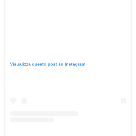
Visualizza questo post su Instagram