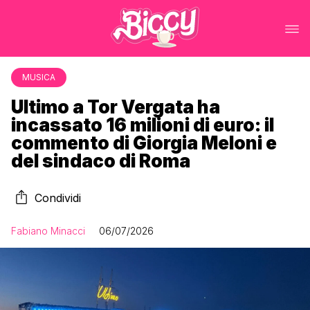
MUSICA
Ultimo a Tor Vergata ha
incassato 16 milioni di euro: il
commento di Giorgia Meloni e
del sindaco di Roma
Condividi
Fabiano Minacci
06/07/2026