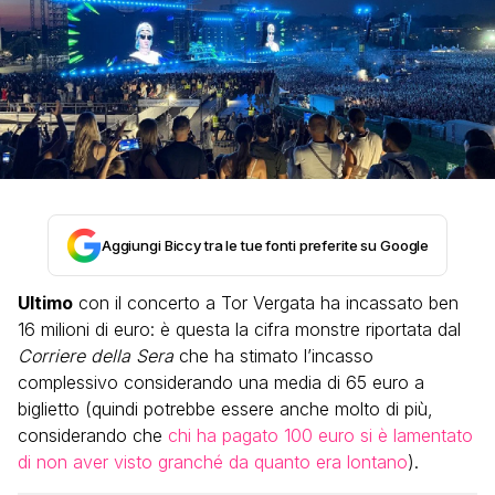
Aggiungi Biccy tra le tue fonti preferite su Google
Ultimo
con il concerto a Tor Vergata ha incassato ben
16 milioni di euro: è questa la cifra monstre riportata dal
Corriere della Sera
che ha stimato l’incasso
complessivo considerando una media di 65 euro a
biglietto (quindi potrebbe essere anche molto di più,
considerando che
chi ha pagato 100 euro si è lamentato
di non aver visto granché da quanto era lontano
).