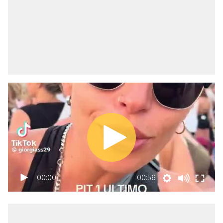
00:00
00:56