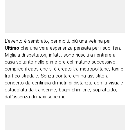
L’evento è sembrato, per molti, più una vetrina per
Ultimo
che una vera esperienza pensata per i suoi fan.
Migliaia di spettatori, infatti, sono riusciti a rientrare a
casa soltanto nelle prime ore del mattino successivo,
complice il caos che si è creato tra metropolitane, taxi e
traffico stradale. Senza contare chi ha assistito al
concerto da centinaia di metri di distanza, con la visuale
ostacolata da transenne, bagni chimici e, soprattutto,
dall’assenza di maxi schermi.