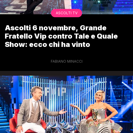
ASCOLTI TV
Ascolti 6 novembre, Grande
Fratello Vip contro Tale e Quale
Show: ecco chi ha vinto
FABIANO MINACCI