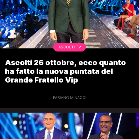
ASCOLTI TV
Ascolti 26 ottobre, ecco quanto
ha fatto la nuova puntata del
Grande Fratello Vip
FABIANO MINACCI