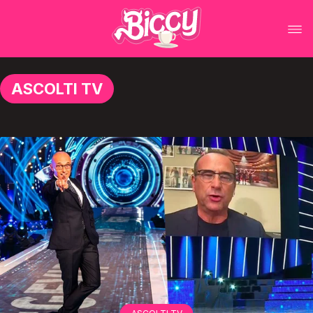
ASCOLTI TV