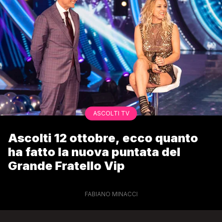
ASCOLTI TV
Ascolti 12 ottobre, ecco quanto
ha fatto la nuova puntata del
Grande Fratello Vip
FABIANO MINACCI