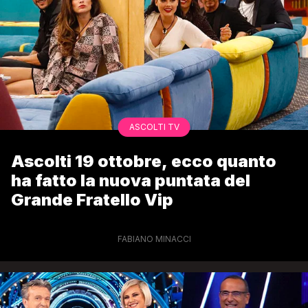
ASCOLTI TV
Ascolti 19 ottobre, ecco quanto
ha fatto la nuova puntata del
Grande Fratello Vip
FABIANO MINACCI