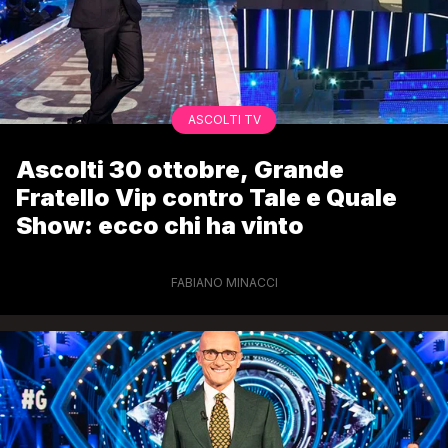
ASCOLTI TV
Ascolti 30 ottobre, Grande
Fratello Vip contro Tale e Quale
Show: ecco chi ha vinto
FABIANO MINACCI