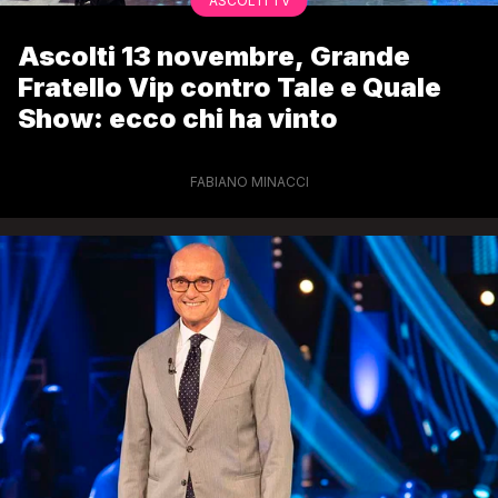
ASCOLTI TV
Ascolti 13 novembre, Grande
Fratello Vip contro Tale e Quale
Show: ecco chi ha vinto
FABIANO MINACCI