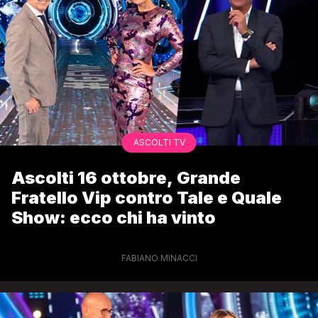
ASCOLTI TV
Ascolti 16 ottobre, Grande
Fratello Vip contro Tale e Quale
Show: ecco chi ha vinto
FABIANO MINACCI