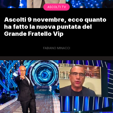
ASCOLTI TV
Ascolti 9 novembre, ecco quanto
ha fatto la nuova puntata del
Grande Fratello Vip
FABIANO MINACCI