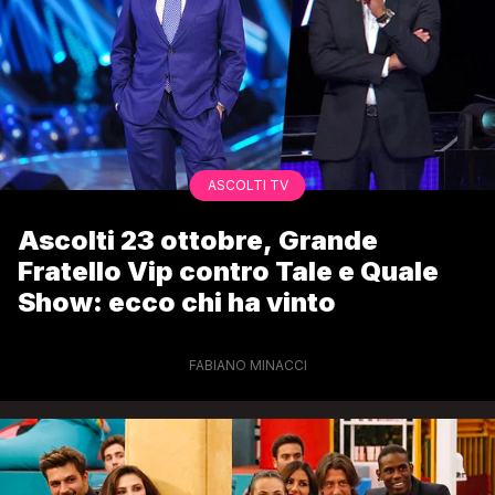
ASCOLTI TV
Ascolti 23 ottobre, Grande
Fratello Vip contro Tale e Quale
Show: ecco chi ha vinto
FABIANO MINACCI