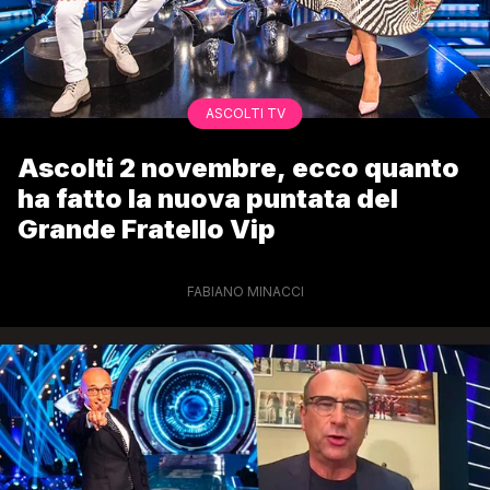
ASCOLTI TV
Ascolti 2 novembre, ecco quanto
ha fatto la nuova puntata del
Grande Fratello Vip
FABIANO MINACCI