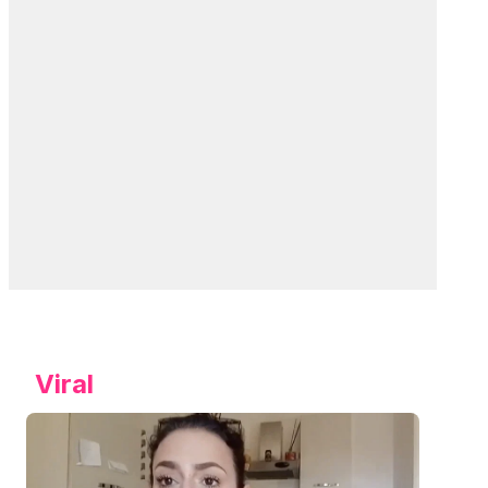
Viral