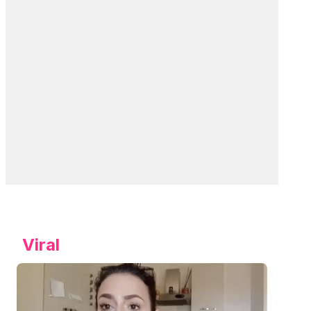
Viral