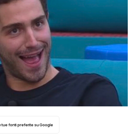
e tue fonti preferite su Google