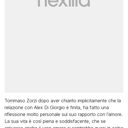
Tommaso Zorzi dopo aver chiarito implicitamente che la
relazione con Alex Di Giorgio è finita, ha fatto una
riflessione molto personale sul suo rapporto con l’amore.
La sua vita è così piena e soddisfacente, che se