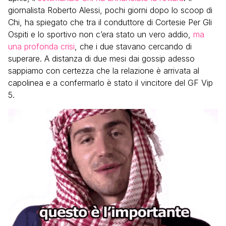
giornalista Roberto Alessi, pochi giorni dopo lo scoop di
Chi, ha spiegato che tra il conduttore di Cortesie Per Gli
Ospiti e lo sportivo non c’era stato un vero addio,
ma
una profonda crisi
, che i due stavano cercando di
superare. A distanza di due mesi dai gossip adesso
sappiamo con certezza che la relazione è arrivata al
capolinea e a confermarlo è stato il vincitore del GF Vip
5.