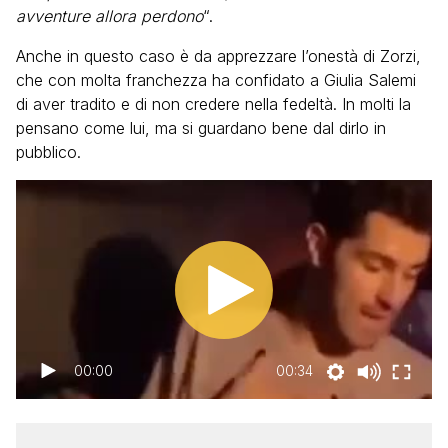
avventure allora perdono
“.
Anche in questo caso è da apprezzare l’onestà di Zorzi,
che con molta franchezza ha confidato a Giulia Salemi
di aver tradito e di non credere nella fedeltà. In molti la
pensano come lui, ma si guardano bene dal dirlo in
pubblico.
00:00
00:34