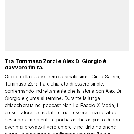
Tra Tommaso Zorzi e Alex Di Giorgio è
davvero finita.
Ospite della sua ex nemica amatissima, Giulia Salemi,
Tommaso Zorzi ha dichiarato di essere single,
confermando indirettamente che la storia con Alex Di
Giorgio è giunta al termine. Durante la lunga
chiacchierata nel podcast Non Lo Faccio X Moda, il
presentatore ha rivelato di non essere innamorato di
nessuno al momento e poi ha anche aggiunto di non
aver mai provato il vero amore e nel dirlo ha anche