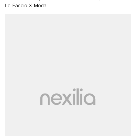
Lo Faccio X Moda.