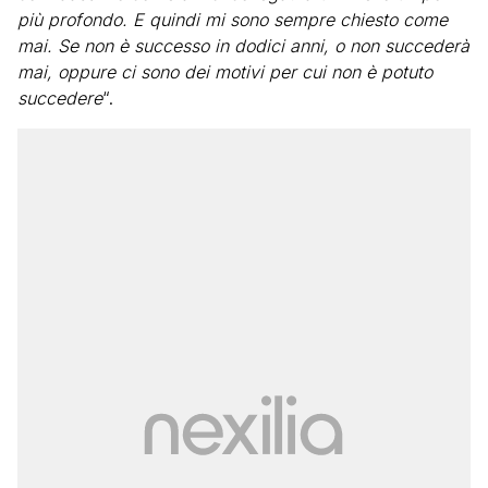
più profondo. E quindi mi sono sempre chiesto come
mai. Se non è successo in dodici anni, o non succederà
mai, oppure ci sono dei motivi per cui non è potuto
succedere
“.