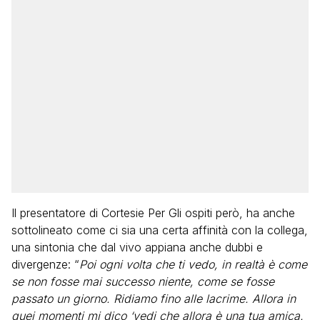
Il presentatore di Cortesie Per Gli ospiti però, ha anche
sottolineato come ci sia una certa affinità con la collega,
una sintonia che dal vivo appiana anche dubbi e
divergenze: “
Poi ogni volta che ti vedo, in realtà è come
se non fosse mai successo niente, come se fosse
passato un giorno. Ridiamo fino alle lacrime. Allora in
quei momenti mi dico ‘vedi che allora è una tua amica.