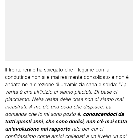
Il trentunenne ha spiegato che il legame con la
conduttrice non si è mai realmente consolidato e non è
andato nella direzione di un’amicizia sana e solida: “
La
verità è che all’inizio ci siamo piaciuti. Di base ci
piacciamo. Nella realtà delle cose non ci siamo mai
incastrati. A me c’è una coda che dispiace. La
domanda che io mi sono posto è:
conoscendoci da
tutti questi anni, che sono dodici, non c’è mai stata
un’evoluzione nel rapporto
tale per cui ci
confidassimo come amici collegati a un livello un po’