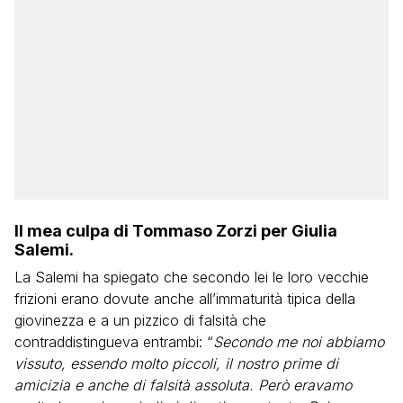
Il mea culpa di Tommaso Zorzi per Giulia
Salemi.
La Salemi ha spiegato che secondo lei le loro vecchie
frizioni erano dovute anche all’immaturità tipica della
giovinezza e a un pizzico di falsità che
contraddistingueva entrambi: “
Secondo me noi abbiamo
vissuto, essendo molto piccoli, il nostro prime di
amicizia e anche di falsità assoluta. Però eravamo