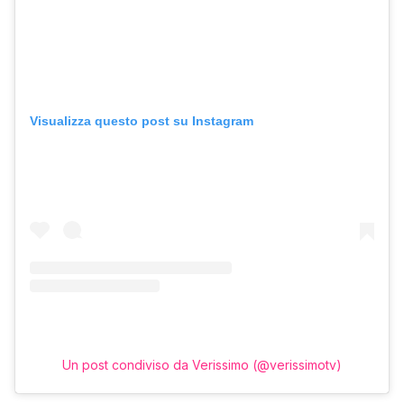
Visualizza questo post su Instagram
Un post condiviso da Verissimo (@verissimotv)