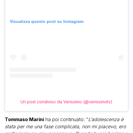
Visualizza questo post su Instagram
Un post condiviso da Verissimo (@verissimotv)
Tommaso Marini
ha poi continuato: “
L’adolescenza è
stata per me una fase complicata, non mi piacevo, ero