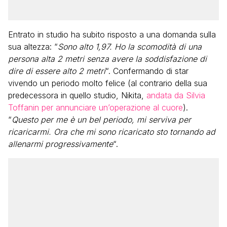
Entrato in studio ha subito risposto a una domanda sulla
sua altezza: “
Sono alto 1,97. Ho la scomodità di una
persona alta 2 metri senza avere la soddisfazione di
dire di essere alto 2 metri
“. Confermando di star
vivendo un periodo molto felice (al contrario della sua
predecessora in quello studio, Nikita,
andata da Silvia
Toffanin per annunciare un’operazione al cuore
).
“
Questo per me è un bel periodo, mi serviva per
ricaricarmi. Ora che mi sono ricaricato sto tornando ad
allenarmi progressivamente
“.