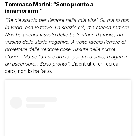
Tommaso Marini: “Sono pronto a
innamorarmi”
“Se c’è spazio per l’amore nella mia vita? Sì, ma io non
lo vedo, non lo trovo. Lo spazio c’è, ma manca l’amore.
Non ho ancora vissuto delle belle storie d’amore, ho
vissuto delle storie negative. A volte faccio l’errore di
proiettare delle vecchie cose vissute nelle nuove
storie… Ma se l’amore arriva, per puro caso, magari in
un ascensore.. Sono pronto”.
L’identikit di chi cerca,
però, non lo ha fatto.