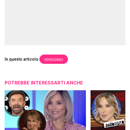
In questo articolo:
VERISSIMO
POTREBBE INTERESSARTI ANCHE