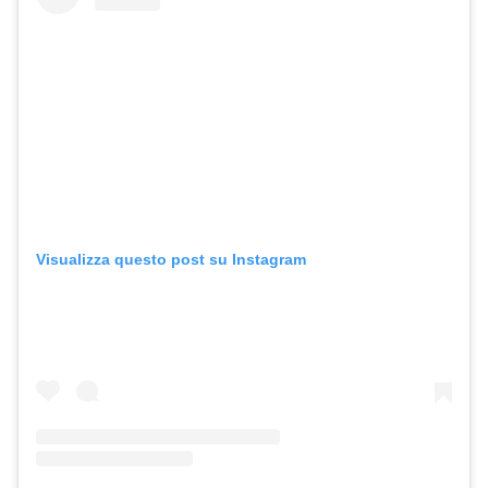
Visualizza questo post su Instagram