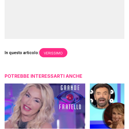
In questo articolo:
VERISSIMO
POTREBBE INTERESSARTI ANCHE