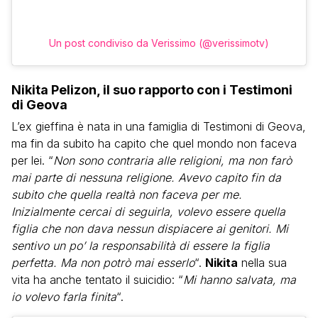
Un post condiviso da Verissimo (@verissimotv)
Nikita Pelizon, il suo rapporto con i Testimoni
di Geova
L’ex gieffina è nata in una famiglia di Testimoni di Geova,
ma fin da subito ha capito che quel mondo non faceva
per lei. “
Non sono contraria alle religioni, ma non farò
mai parte di nessuna religione. Avevo capito fin da
subito che quella realtà non faceva per me.
Inizialmente cercai di seguirla, volevo essere quella
figlia che non dava nessun dispiacere ai genitori. Mi
sentivo un po’ la responsabilità di essere la figlia
perfetta. Ma non potrò mai esserlo
“.
Nikita
nella sua
vita ha anche tentato il suicidio: “
Mi hanno salvata, ma
io volevo farla finita
“.