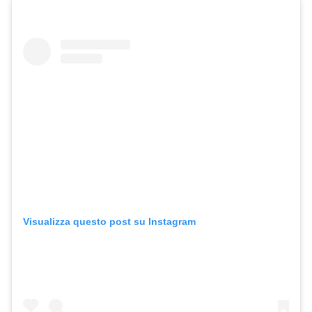
Visualizza questo post su Instagram