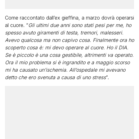
Come raccontato dall’ex gieffina, a marzo dovrà operarsi
al cuore. “
Gli ultimi due anni sono stati pesi per me, ho
spesso avuto giramenti di testa, tremori, malesseri.
Avevo qualcosa ma non capivo cosa. Finalmente ora ho
scoperto cosa è: mi devo operare al cuore. Ho il DIA.
Se è piccolo è una cosa gestibile, altrimenti va operato.
Ora il mio problema si è ingrandito e a maggio scorso
mi ha causato un’ischemia. All’ospedale mi avevano
detto che ero svenuta a causa di uno stress
“.