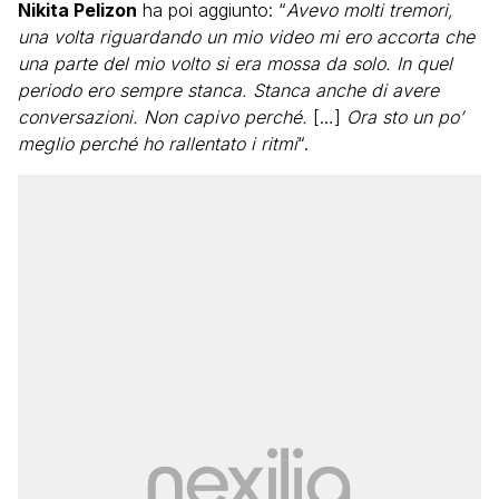
Nikita Pelizon
ha poi aggiunto: “
Avevo molti tremori,
una volta riguardando un mio video mi ero accorta che
una parte del mio volto si era mossa da solo. In quel
periodo ero sempre stanca. Stanca anche di avere
conversazioni. Non capivo perché.
[…]
Ora sto un po’
meglio perché ho rallentato i ritmi
“.