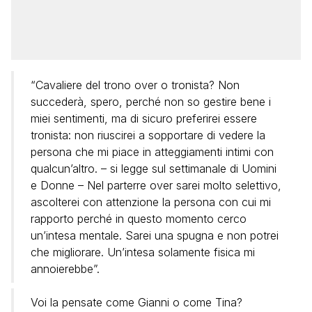
“Cavaliere del trono over o tronista? Non
succederà, spero, perché non so gestire bene i
miei sentimenti, ma di sicuro preferirei essere
tronista: non riuscirei a sopportare di vedere la
persona che mi piace in atteggiamenti intimi con
qualcun’altro. – si legge sul settimanale di Uomini
e Donne – Nel parterre over sarei molto selettivo,
ascolterei con attenzione la persona con cui mi
rapporto perché in questo momento cerco
un’intesa mentale. Sarei una spugna e non potrei
che migliorare. Un’intesa solamente fisica mi
annoierebbe”.
Voi la pensate come Gianni o come Tina?