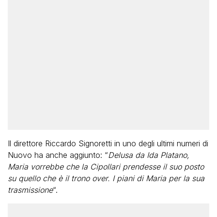
Il direttore Riccardo Signoretti in uno degli ultimi numeri di
Nuovo ha anche aggiunto: “
Delusa da Ida Platano,
Maria vorrebbe che la Cipollari prendesse il suo posto
su quello che è il trono over. I piani di Maria per la sua
trasmissione
“.