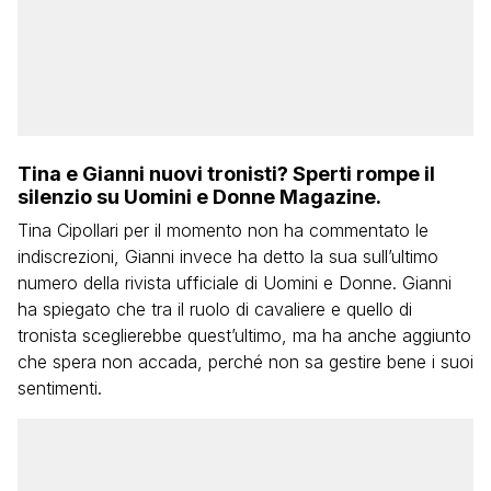
Tina e Gianni nuovi tronisti? Sperti rompe il
silenzio su Uomini e Donne Magazine.
Tina Cipollari per il momento non ha commentato le
indiscrezioni, Gianni invece ha detto la sua sull’ultimo
numero della rivista ufficiale di Uomini e Donne. Gianni
ha spiegato che tra il ruolo di cavaliere e quello di
tronista sceglierebbe quest’ultimo, ma ha anche aggiunto
che spera non accada, perché non sa gestire bene i suoi
sentimenti.