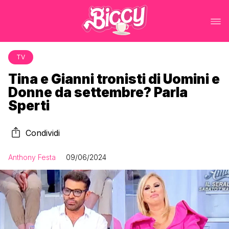
TV
Tina e Gianni tronisti di Uomini e
Donne da settembre? Parla
Sperti
Condividi
Anthony Festa
09/06/2024