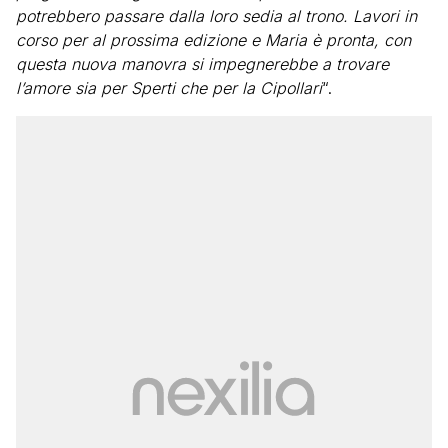
potrebbero passare dalla loro sedia al trono. Lavori in
corso per al prossima edizione e Maria è pronta, con
questa nuova manovra si impegnerebbe a trovare
l’amore sia per Sperti che per la Cipollari
“.