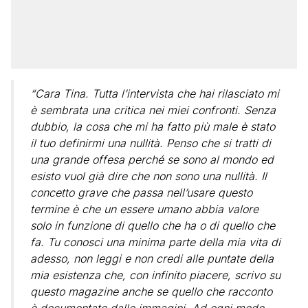
“Cara Tina. Tutta l’intervista che hai rilasciato mi
è sembrata una critica nei miei confronti. Senza
dubbio, la cosa che mi ha fatto più male è stato
il tuo definirmi una nullità. Penso che si tratti di
una grande offesa perché se sono al mondo ed
esisto vuol già dire che non sono una nullità. Il
concetto grave che passa nell’usare questo
termine è che un essere umano abbia valore
solo in funzione di quello che ha o di quello che
fa. Tu conosci una minima parte della mia vita di
adesso, non leggi e non credi alle puntate della
mia esistenza che, con infinito piacere, scrivo su
questo magazine anche se quello che racconto