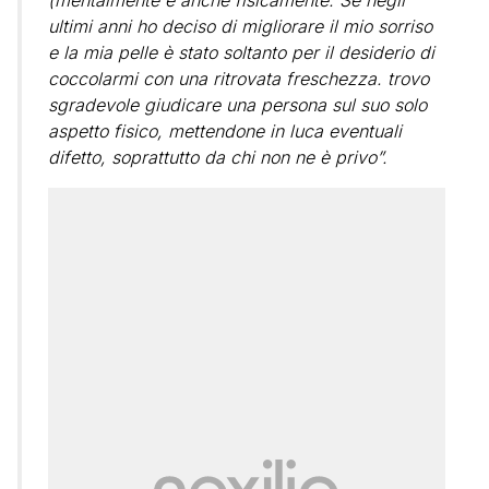
(mentalmente e anche fisicamente. Se negli
ultimi anni ho deciso di migliorare il mio sorriso
e la mia pelle è stato soltanto per il desiderio di
coccolarmi con una ritrovata freschezza. trovo
sgradevole giudicare una persona sul suo solo
aspetto fisico, mettendone in luca eventuali
difetto, soprattutto da chi non ne è privo”.