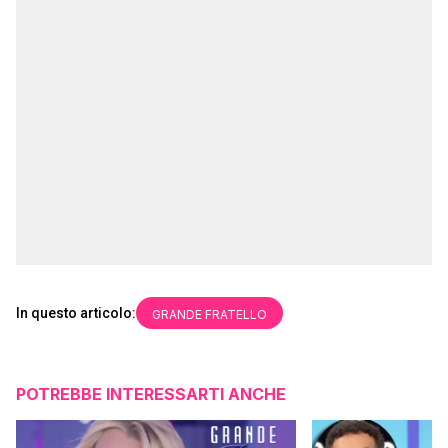
In questo articolo:
GRANDE FRATELLO
POTREBBE INTERESSARTI ANCHE