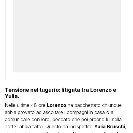
Tensione nel tugurio: litigata tra Lorenzo e
Yulia.
Nelle ultime 48 ore
Lorenzo
ha bacchettato chiunque
abbia provato ad ascoltare i compagni in casa o a
comunicare con loro, peccato che poi proprio lui nella
notte l’abbia fatto. Questo ha indispettito
Yulia Bruschi
,