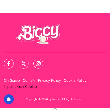
Chi Siamo
Contatti
Privacy Policy
Cookie Policy
Impostazioni Cookie
Copyright © 2026 by Nexilia. All Rights Reserved