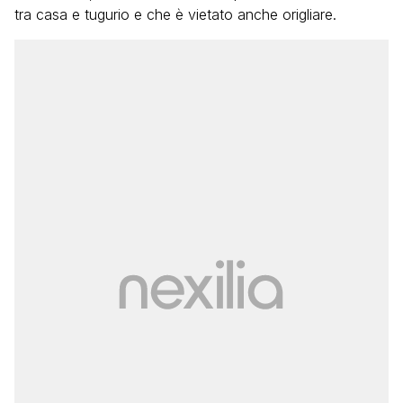
tra casa e tugurio e che è vietato anche origliare.