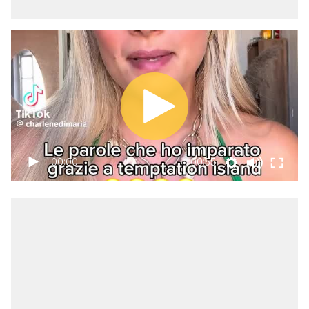
00:00
00:55