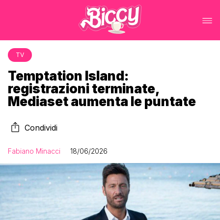
TV
Temptation Island:
registrazioni terminate,
Mediaset aumenta le puntate
Condividi
Fabiano Minacci
18/06/2026