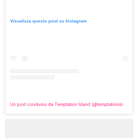
Visualizza questo post su Instagram
Un post condiviso da Temptation Island (@temptationislandita)