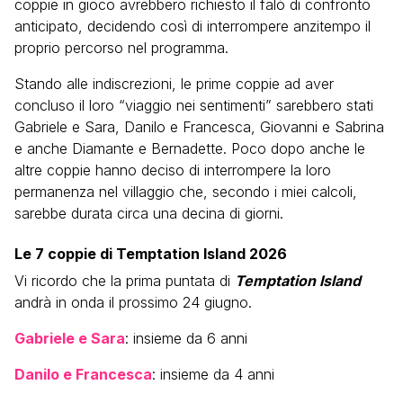
coppie in gioco avrebbero richiesto il falò di confronto
anticipato, decidendo così di interrompere anzitempo il
proprio percorso nel programma.
Stando alle indiscrezioni, le prime coppie ad aver
concluso il loro “viaggio nei sentimenti” sarebbero stati
Gabriele e Sara, Danilo e Francesca, Giovanni e Sabrina
e anche Diamante e Bernadette. Poco dopo anche le
altre coppie hanno deciso di interrompere la loro
permanenza nel villaggio che, secondo i miei calcoli,
sarebbe durata circa una decina di giorni.
Le 7 coppie di Temptation Island 2026
Vi ricordo che la prima puntata di
Temptation Island
andrà in onda il prossimo 24 giugno.
Gabriele e Sara
: insieme da 6 anni
Danilo e Francesca
: insieme da 4 anni