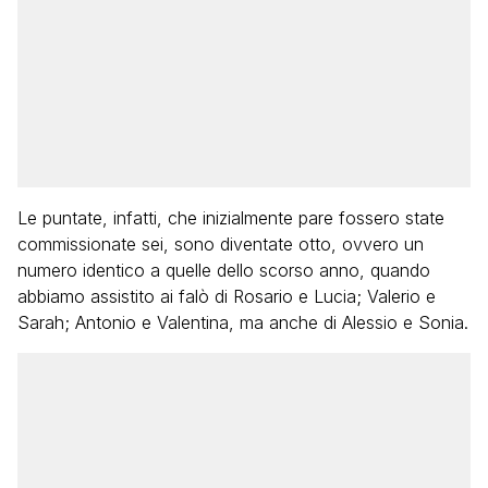
Le puntate, infatti, che inizialmente pare fossero state
commissionate sei, sono diventate otto, ovvero un
numero identico a quelle dello scorso anno, quando
abbiamo assistito ai falò di Rosario e Lucia; Valerio e
Sarah; Antonio e Valentina, ma anche di Alessio e Sonia.