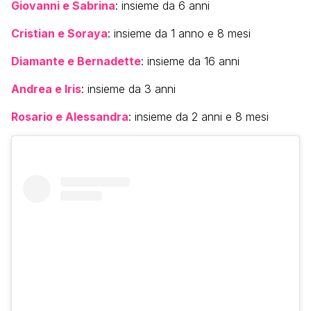
Giovanni e Sabrina
: insieme da 6 anni
Cristian e Soraya
: insieme da 1 anno e 8 mesi
Diamante e Bernadette
: insieme da 16 anni
Andrea e Iris
: insieme da 3 anni
Rosario e Alessandra
: insieme da 2 anni e 8 mesi