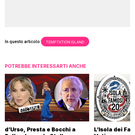
In questo articolo:
TEMPTATION ISLAND
POTREBBE INTERESSARTI ANCHE
d’Urso, Presta e Bocchi a
L’Isola dei Fa