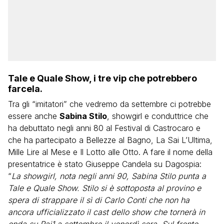
Tale e Quale Show, i tre vip che potrebbero
farcela.
Tra gli “imitatori” che vedremo da settembre ci potrebbe
essere anche
Sabina Stilo
, showgirl e conduttrice che
ha debuttato negli anni 80 al Festival di Castrocaro e
che ha partecipato a Bellezze al Bagno, La Sai L’Ultima,
Mille Lire al Mese e Il Lotto alle Otto. A fare il nome della
presentatrice è stato Giuseppe Candela su Dagospia:
“
La showgirl, nota negli anni 90, Sabina Stilo punta a
Tale e Quale Show. Stilo si è sottoposta al provino e
spera di strappare il sì di Carlo Conti che non ha
ancora ufficializzato il cast dello show che tornerà in