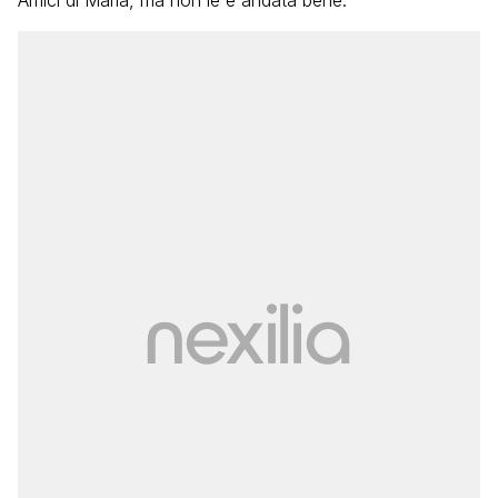
Amici di Maria, ma non le è andata bene.