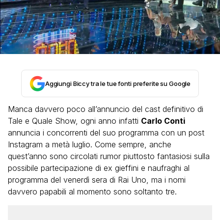
Aggiungi Biccy tra le tue fonti preferite su Google
Manca davvero poco all’annuncio del cast definitivo di
Tale e Quale Show, ogni anno infatti
Carlo Conti
annuncia i concorrenti del suo programma con un post
Instagram a metà luglio. Come sempre, anche
quest’anno sono circolati rumor piuttosto fantasiosi sulla
possibile partecipazione di ex gieffini e naufraghi al
programma del venerdì sera di Rai Uno, ma i nomi
davvero papabili al momento sono soltanto tre.