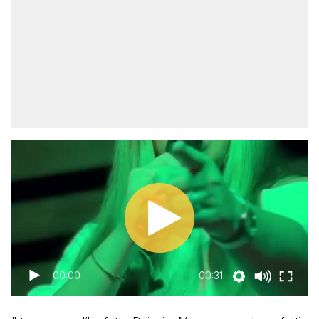
00:00
00:31