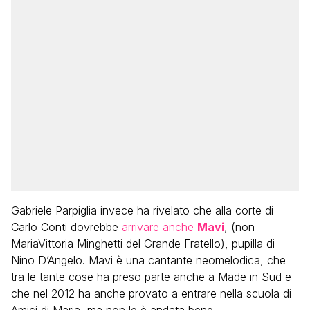
Gabriele Parpiglia invece ha rivelato che alla corte di
Carlo Conti dovrebbe
arrivare anche
Mavi
, (non
MariaVittoria Minghetti del Grande Fratello), pupilla di
Nino D’Angelo. Mavi è una cantante neomelodica, che
tra le tante cose ha preso parte anche a Made in Sud e
che nel 2012 ha anche provato a entrare nella scuola di