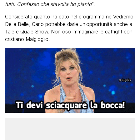
tutti. Confesso che stavolta ho pianto
“.
Considerato quanto ha dato nel programma ne Vedremo
Delle Belle, Carlo potrebbe darle un’opportunità anche a
Tale e Quale Show. Non oso immaginare le catfight con
cristiano Malgioglio.