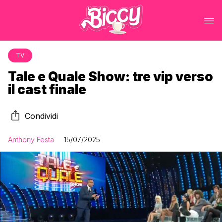
TV
Tale e Quale Show: tre vip verso
il cast finale
Condividi
Anthony Festa
15/07/2025