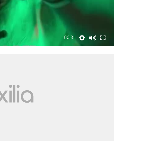
00:31