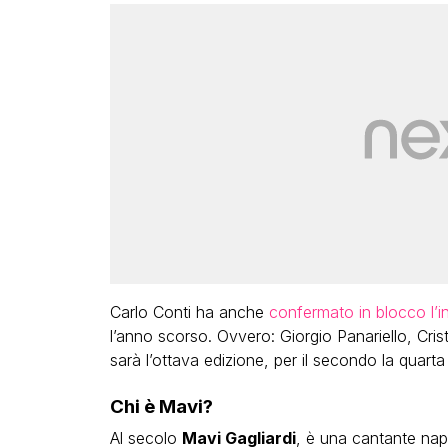
Carlo Conti ha anche
confermato in blocco l’in
l’anno scorso. Ovvero: Giorgio Panariello, Crist
sarà l’ottava edizione, per il secondo la quarta
Chi è Mavi?
Al secolo
Mavi Gagliardi
, è una cantante nap