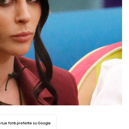
e tue fonti preferite su Google