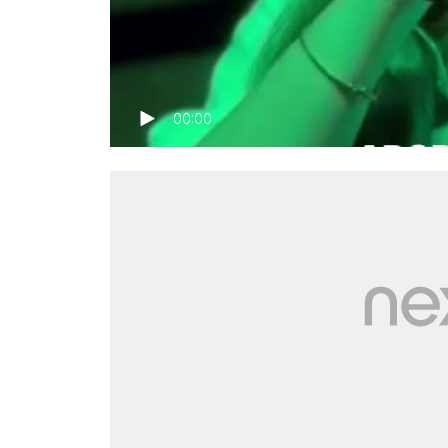
00:00