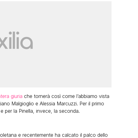
tera giuria
che tornerà così come l’abbiamo vista
iano Malgioglio e Alessia Marcuzzi. Per il primo
 e per la Pinella, invece, la seconda.
oletana e recentemente ha calcato il palco dello