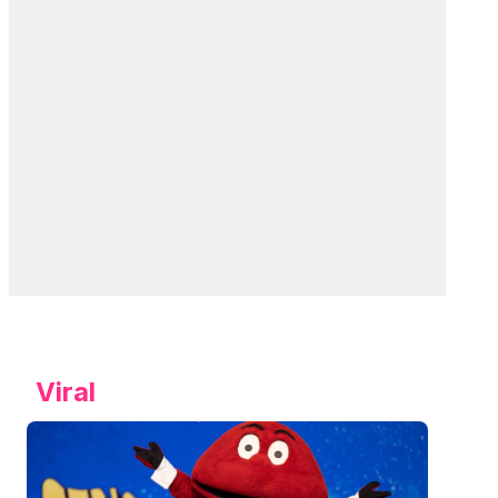
Viral