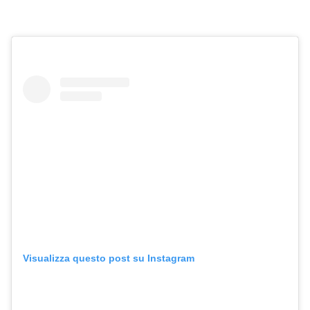
Visualizza questo post su Instagram