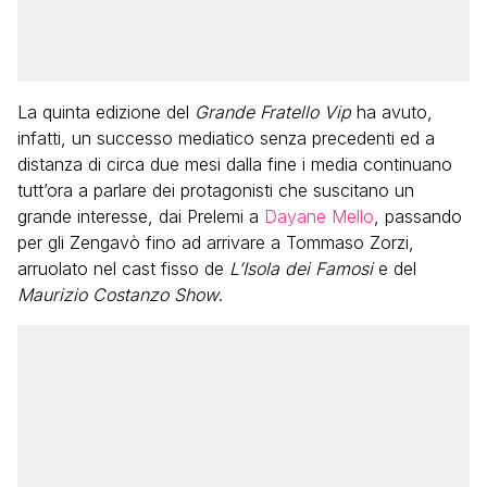
La quinta edizione del
Grande Fratello Vip
ha avuto,
infatti, un successo mediatico senza precedenti ed a
distanza di circa due mesi dalla fine i media continuano
tutt’ora a parlare dei protagonisti che suscitano un
grande interesse, dai Prelemi a
Dayane Mello
, passando
per gli Zengavò fino ad arrivare a Tommaso Zorzi,
arruolato nel cast fisso de
L’Isola dei Famosi
e del
Maurizio Costanzo Show
.