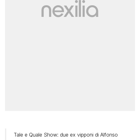
Tale e Quale Show: due ex vipponi di Alfonso