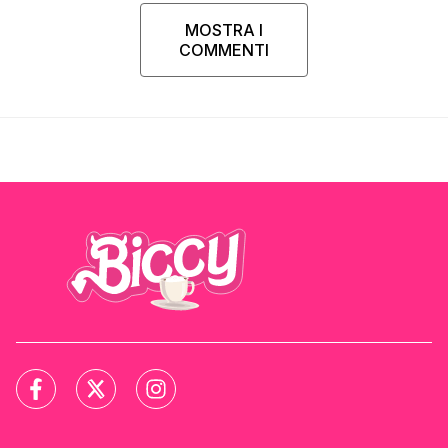
MOSTRA I
COMMENTI