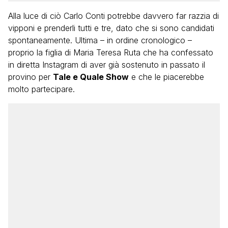
Alla luce di ciò Carlo Conti potrebbe davvero far razzia di
vipponi e prenderli tutti e tre, dato che si sono candidati
spontaneamente. Ultima – in ordine cronologico –
proprio la figlia di Maria Teresa Ruta che ha confessato
in diretta Instagram di aver già sostenuto in passato il
provino per
Tale e Quale Show
e che le piacerebbe
molto partecipare.