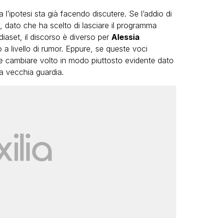
l’ipotesi sta già facendo discutere. Se l’addio di
 dato che ha scelto di lasciare il programma
iaset, il discorso è diverso per
Alessia
 a livello di rumor. Eppure, se queste voci
e cambiare volto in modo piuttosto evidente dato
a vecchia guardia.