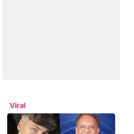
Viral