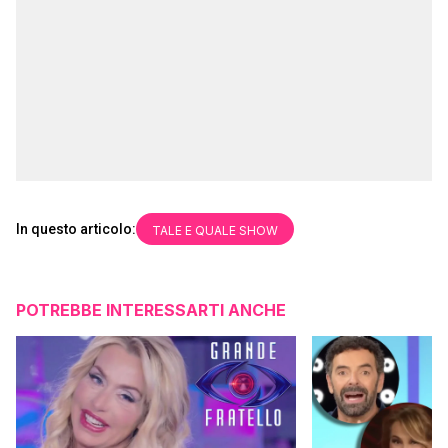
In questo articolo:
TALE E QUALE SHOW
POTREBBE INTERESSARTI ANCHE