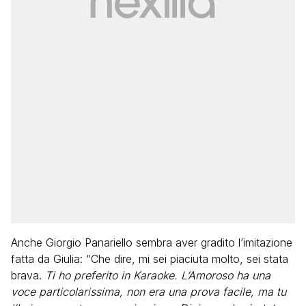
Anche Giorgio Panariello sembra aver gradito l’imitazione
fatta da Giulia: “Che dire, mi sei piaciuta molto, sei stata
brava.
Ti ho preferito in Karaoke. L’Amoroso ha una
voce particolarissima, non era una prova facile, ma tu