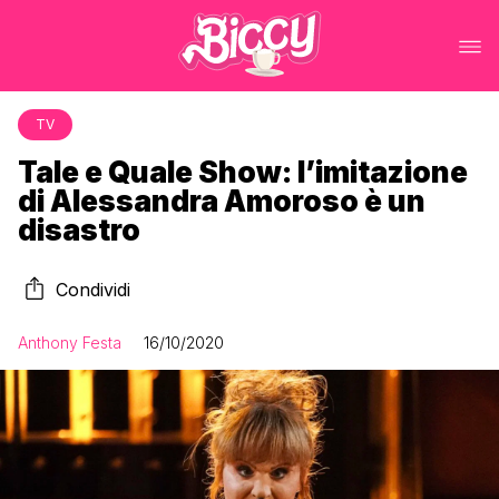
TV
Tale e Quale Show: l’imitazione
di Alessandra Amoroso è un
disastro
Condividi
Anthony Festa
16/10/2020