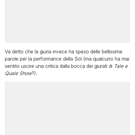
Va detto che la giuria invece ha speso delle bellissime
parole per la performance della Sol (ma qualcuno ha mai
sentito uscire una critica dalla bocca dei giurati di
Tale e
Quale Show
?).