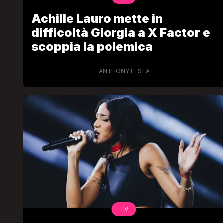
Achille Lauro mette in
difficoltà Giorgia a X Factor e
scoppia la polemica
ANTHONY FESTA
TV