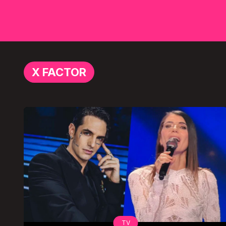
X FACTOR
TV