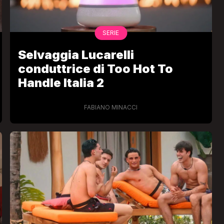
SERIE
Selvaggia Lucarelli
conduttrice di Too Hot To
Handle Italia 2
FABIANO MINACCI