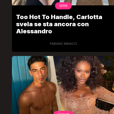
SERIE
Too Hot To Handle, Carlotta
svela se sta ancora con
Alessandro
FABIANO MINACCI