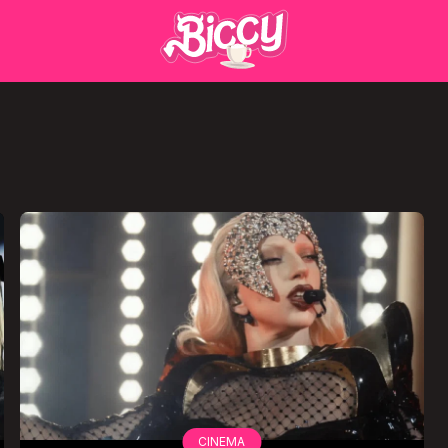
CINEMA