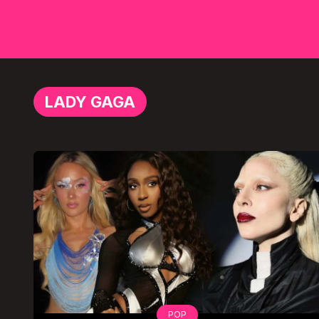
LADY GAGA
POP