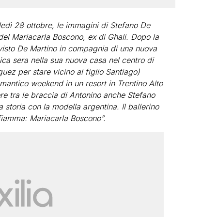
edì 28 ottobre, le immagini di Stefano De
el Mariacarla Boscono, ex di Ghali. Dopo la
visto De Martino in compagnia di una nuova
a sera nella sua nuova casa nel centro di
uez per stare vicino al figlio Santiago)
mantico weekend in un resort in Trentino Alto
re tra le braccia di Antonino anche Stefano
storia con la modella argentina. Il ballerino
 fiamma: Mariacarla Boscono”.