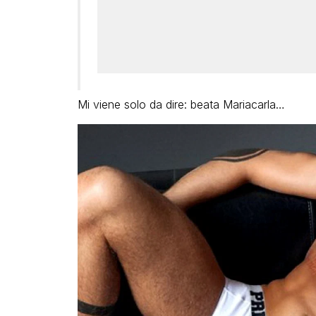
Mi viene solo da dire: beata Mariacarla…