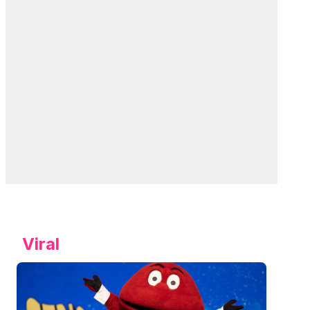
Viral