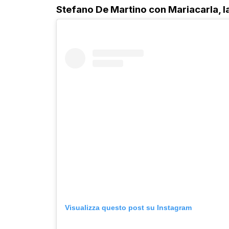
Stefano De Martino con Mariacarla, la
Visualizza questo post su Instagram