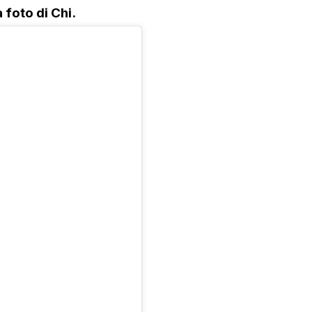
 foto di Chi.