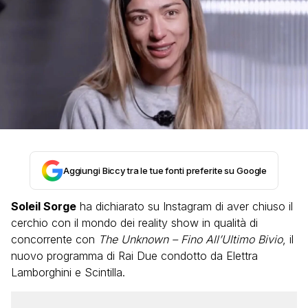
Aggiungi Biccy tra le tue fonti preferite su Google
Soleil Sorge
ha dichiarato su Instagram di aver chiuso il
cerchio con il mondo dei reality show in qualità di
concorrente con
The Unknown – Fino All’Ultimo Bivio
, il
nuovo programma di Rai Due condotto da Elettra
Lamborghini e Scintilla.