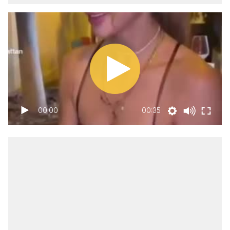
00:00
00:35