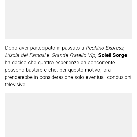
Dopo aver partecipato in passato a
Pechino Express
,
L’Isola dei Famosi
e
Grande Fratello Vip
,
Soleil Sorge
ha deciso che quattro esperienze da concorrente
possono bastare e che, per questo motivo, ora
prenderebbe in considerazione solo eventuali conduzioni
televisive.