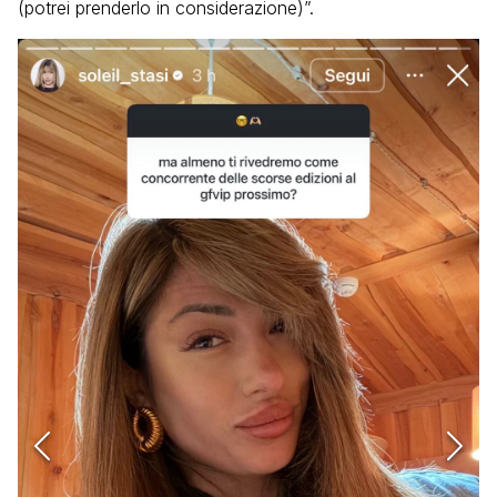
(potrei prenderlo in considerazione)”.